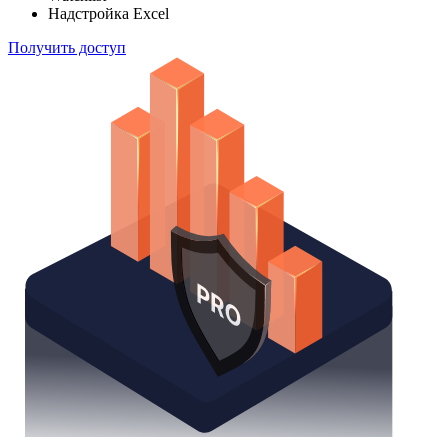
Надстройка Excel
Получить доступ