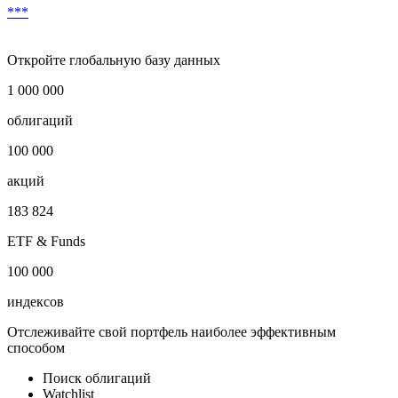
***
Откройте глобальную базу данных
1 000 000
облигаций
100 000
акций
183 824
ETF & Funds
100 000
индексов
Отслеживайте свой портфель наиболее эффективным
способом
Поиск облигаций
Watchlist