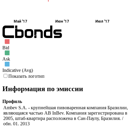
Май '17
Июн '17
Июл '17
Bid
Ask
Indicative (Avg)
Показать логотип
Информация по эмиссии
Профиль
Ambev S.A. - крупнейшая пивоваренная компания Бразилии,
являющаяся частью AB InBev. Компания зарегистрирована в
2005, штаб-квартира расположена в Сан-Паулу, Бразилия. /
обн. 01. 2013