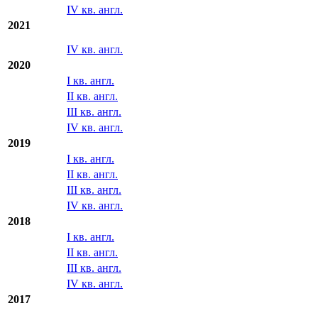
IV кв. англ.
2021
IV кв. англ.
2020
I кв. англ.
II кв. англ.
III кв. англ.
IV кв. англ.
2019
I кв. англ.
II кв. англ.
III кв. англ.
IV кв. англ.
2018
I кв. англ.
II кв. англ.
III кв. англ.
IV кв. англ.
2017