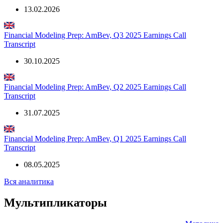
13.02.2026
Financial Modeling Prep: AmBev, Q3 2025 Earnings Call
Transcript
30.10.2025
Financial Modeling Prep: AmBev, Q2 2025 Earnings Call
Transcript
31.07.2025
Financial Modeling Prep: AmBev, Q1 2025 Earnings Call
Transcript
08.05.2025
Вся аналитика
Мультипликаторы