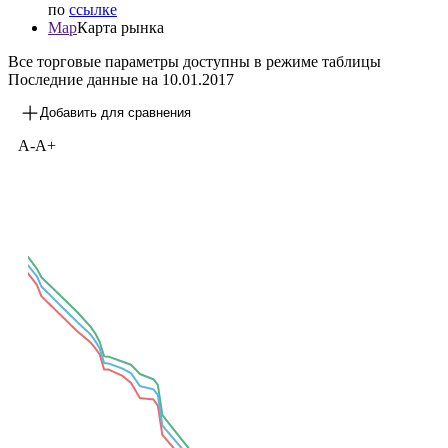
по
ссылке
Map
Карта рынка
Все торговые параметры доступны в режиме таблицы
Последние данные на
10.01.2017
Добавить для сравнения