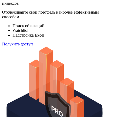
индексов
Отслеживайте свой портфель наиболее эффективным
способом
Поиск облигаций
Watchlist
Надстройка Excel
Получить доступ