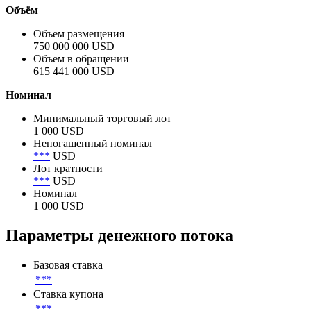
Объём
Объем размещения
750 000 000 USD
Объем в обращении
615 441 000 USD
Номинал
Минимальный торговый лот
1 000 USD
Непогашенный номинал
***
USD
Лот кратности
***
USD
Номинал
1 000 USD
Параметры денежного потока
Базовая ставка
***
Ставка купона
***