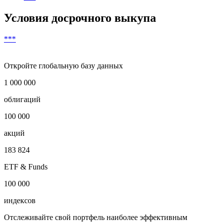
Условия досрочного выкупа
***
Откройте глобальную базу данных
1 000 000
облигаций
100 000
акций
183 824
ETF & Funds
100 000
индексов
Отслеживайте свой портфель наиболее эффективным