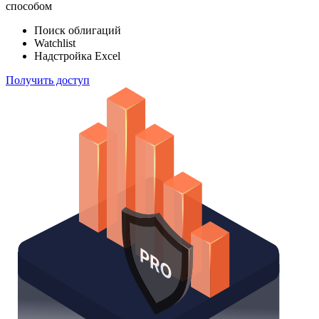
способом
Поиск облигаций
Watchlist
Надстройка Excel
Получить доступ