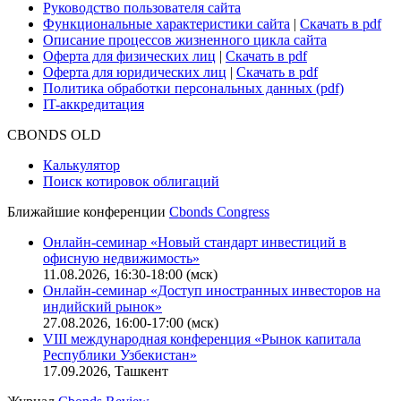
Руководство пользователя сайта
Функциональные характеристики сайта
|
Скачать в pdf
Описание процессов жизненного цикла сайта
Оферта для физических лиц
|
Скачать в pdf
Оферта для юридических лиц
|
Скачать в pdf
Политика обработки персональных данных (pdf)
IT-аккредитация
CBONDS OLD
Калькулятор
Поиск котировок облигаций
Ближайшие конференции
Cbonds Congress
Онлайн-семинар «Новый стандарт инвестиций в
офисную недвижимость»
11.08.2026, 16:30-18:00 (мск)
Онлайн-семинар «Доступ иностранных инвесторов на
индийский рынок»
27.08.2026, 16:00-17:00 (мск)
VIII международная конференция «Рынок капитала
Республики Узбекистан»
17.09.2026, Ташкент