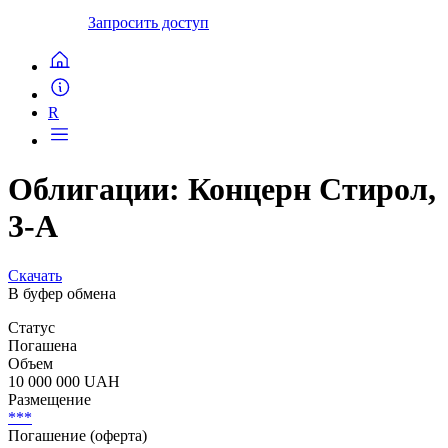
Запросить доступ
R
Облигации: Концерн Стирол,
3-А
Скачать
В буфер обмена
Статус
Погашена
Объем
10 000 000 UAH
Размещение
***
Погашение (оферта)