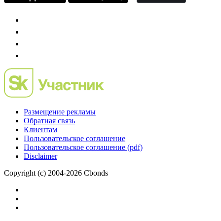
Размещение рекламы
Обратная связь
Клиентам
Пользовательское соглашение
Пользовательское соглашение (pdf)
Disclaimer
Copyright (c) 2004-2026 Cbonds