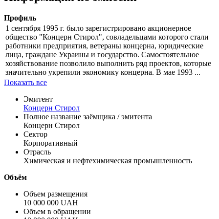
Профиль
1 сентября 1995 г. было зарегистрировано акционерное
общество "Концерн Стирол", совладельцами которого стали
работники предприятия, ветераны концерна, юридические
лица, граждане Украины и государство. Самостоятельное
хозяйствование позволило выполнить ряд проектов, которые
значительно укрепили экономику концерна. В мае 1993 ...
Показать все
Эмитент
Концерн Стирол
Полное название заёмщика / эмитента
Концерн Стирол
Сектор
Корпоративный
Отрасль
Химическая и нефтехимическая промышленность
Объём
Объем размещения
10 000 000 UAH
Объем в обращении