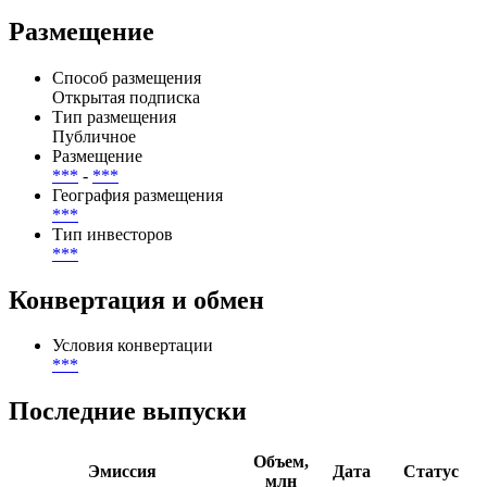
Размещение
Способ размещения
Открытая подписка
Тип размещения
Публичное
Размещение
***
-
***
География размещения
***
Тип инвесторов
***
Конвертация и обмен
Условия конвертации
***
Последние выпуски
Объем,
Эмиссия
Дата
Статус
млн