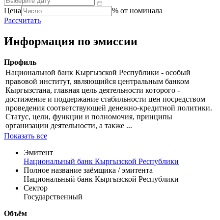
Цена
% от номинала
Рассчитать
Информация по эмиссии
Профиль
Национальной банк Кыргызской Республики - особый
правовой институт, являющийся центральным банком
Кыргызстана, главная цель деятельности которого -
достижение и поддержание стабильности цен посредством
проведения соответствующей денежно-кредитной политики.
Статус, цели, функции и полномочия, принципы
организации деятельности, а также ...
Показать все
Эмитент
Национальный банк Кыргызской Республики
Полное название заёмщика / эмитента
Национальный банк Кыргызской Республики
Сектор
Государственный
Объём