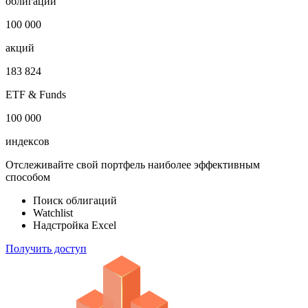
облигаций
100 000
акций
183 824
ETF & Funds
100 000
индексов
Отслеживайте свой портфель наиболее эффективным
способом
Поиск облигаций
Watchlist
Надстройка Excel
Получить доступ