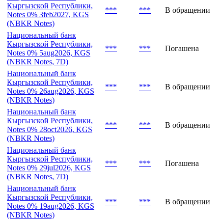
Кыргызской Республики,
***
***
В обращении
Notes 0% 3feb2027, KGS
(NBKR Notes)
Национальный банк
Кыргызской Республики,
***
***
Погашена
Notes 0% 5aug2026, KGS
(NBKR Notes, 7D)
Национальный банк
Кыргызской Республики,
***
***
В обращении
Notes 0% 26aug2026, KGS
(NBKR Notes)
Национальный банк
Кыргызской Республики,
***
***
В обращении
Notes 0% 28oct2026, KGS
(NBKR Notes)
Национальный банк
Кыргызской Республики,
***
***
Погашена
Notes 0% 29jul2026, KGS
(NBKR Notes, 7D)
Национальный банк
Кыргызской Республики,
***
***
В обращении
Notes 0% 19aug2026, KGS
(NBKR Notes)