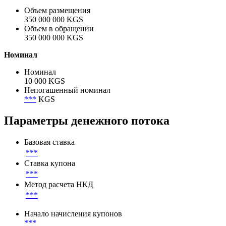
Объем размещения
350 000 000 KGS
Объем в обращении
350 000 000 KGS
Номинал
Номинал
10 000 KGS
Непогашенный номинал
***
KGS
Параметры денежного потока
Базовая ставка
***
Ставка купона
***
Метод расчета НКД
***
Начало начисления купонов
***