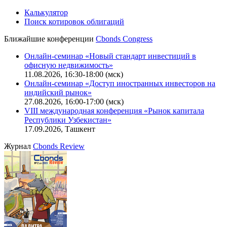
Калькулятор
Поиск котировок облигаций
Ближайшие конференции
Cbonds Congress
Онлайн-семинар «Новый стандарт инвестиций в
офисную недвижимость»
11.08.2026, 16:30-18:00 (мск)
Онлайн-семинар «Доступ иностранных инвесторов на
индийский рынок»
27.08.2026, 16:00-17:00 (мск)
VIII международная конференция «Рынок капитала
Республики Узбекистан»
17.09.2026, Ташкент
Журнал
Cbonds Review