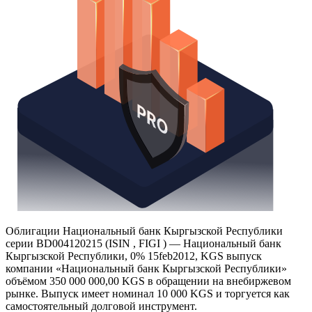
Облигации Национальный банк Кыргызской Республики
серии BD004120215 (ISIN , FIGI ) — Национальный банк
Кыргызской Республики, 0% 15feb2012, KGS выпуск
компании «Национальный банк Кыргызской Республики»
объёмом 350 000 000,00 KGS в обращении на внебиржевом
рынке. Выпуск имеет номинал 10 000 KGS и торгуется как
самостоятельный долговой инструмент.