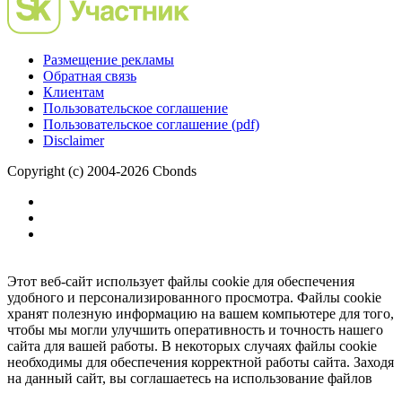
Размещение рекламы
Обратная связь
Клиентам
Пользовательское соглашение
Пользовательское соглашение (pdf)
Disclaimer
Copyright (c) 2004-2026 Cbonds
Этот веб-сайт использует файлы cookie для обеспечения
удобного и персонализированного просмотра. Файлы cookie
хранят полезную информацию на вашем компьютере для того,
чтобы мы могли улучшить оперативность и точность нашего
сайта для вашей работы. В некоторых случаях файлы cookie
необходимы для обеспечения корректной работы сайта. Заходя
на данный сайт, вы соглашаетесь на использование файлов
cookie.