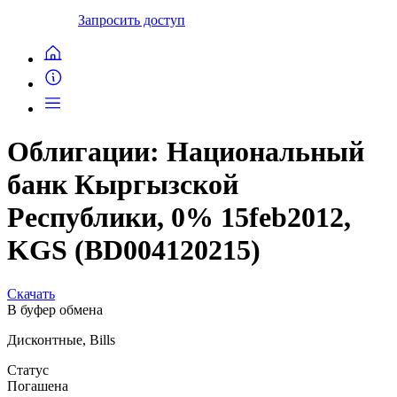
Запросить доступ
Облигации: Национальный
банк Кыргызской
Республики, 0% 15feb2012,
KGS (BD004120215)
Скачать
В буфер обмена
Дисконтные, Bills
Статус
Погашена