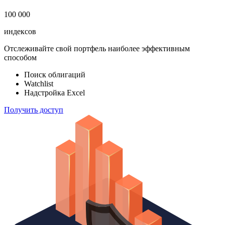
100 000
индексов
Отслеживайте свой портфель наиболее эффективным
способом
Поиск облигаций
Watchlist
Надстройка Excel
Получить доступ