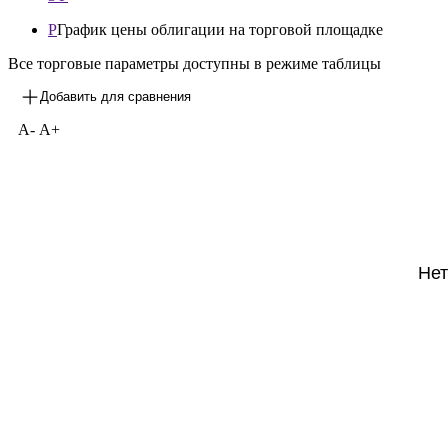
P
График цены облигации на торговой площадке
Все торговые параметры доступны в режиме таблицы
Добавить для сравнения