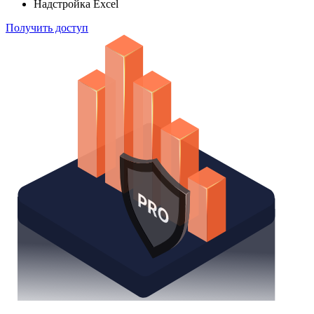
Надстройка Excel
Получить доступ