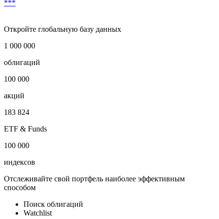
***
Откройте глобальную базу данных
1 000 000
облигаций
100 000
акций
183 824
ETF & Funds
100 000
индексов
Отслеживайте свой портфель наиболее эффективным
способом
Поиск облигаций
Watchlist