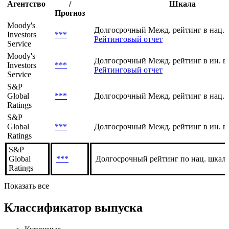
Агентство
/
Шкала
Прогноз
Moody's
Долгосрочный Межд. рейтинг в нац. 
Investors
***
Рейтинговый отчет
Service
Moody's
Долгосрочный Межд. рейтинг в ин. в
Investors
***
Рейтинговый отчет
Service
S&P
Global
***
Долгосрочный Межд. рейтинг в нац. 
Ratings
S&P
Global
***
Долгосрочный Межд. рейтинг в ин. в
Ratings
S&P
Global
***
Долгосрочный рейтинг по нац. шкале
Ratings
Показать все
Классификатор выпуска