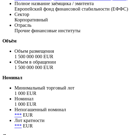
Показать все
Эмитент
Европейский фонд финансовой стабильности (ЕФФС)
Полное название заёмщика / эмитента
Европейский фонд финансовой стабильности (ЕФФС)
Сектор
Корпоративный
Отрасль
Прочие финансовые институты
Объём
Объем размещения
1 500 000 000 EUR
Объем в обращении
1 500 000 000 EUR
Номинал
Минимальный торговый лот
1 000 EUR
Номинал
1 000 EUR
Непогашенный номинал