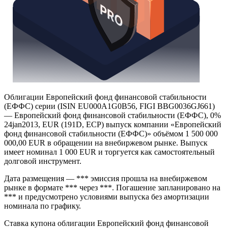
Облигации Европейский фонд финансовой стабильности
(ЕФФС) серии (ISIN EU000A1G0B56, FIGI BBG0036GJ661)
— Европейский фонд финансовой стабильности (ЕФФС), 0%
24jan2013, EUR (191D, ECP) выпуск компании «Европейский
фонд финансовой стабильности (ЕФФС)» объёмом 1 500 000
000,00 EUR в обращении на внебиржевом рынке. Выпуск
имеет номинал 1 000 EUR и торгуется как самостоятельный
долговой инструмент.
Дата размещения — *** эмиссия прошла на внебиржевом
рынке в формате *** через ***. Погашение запланировано на