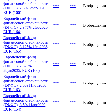
финансовой стабильности
***
***
В обращении
(ЕФФС), 3.125%
6sep2033, EUR (167)
Европейский фонд
финансовой стабильности
***
***
В обращении
(ЕФФС), 2.5% 3mar2031,
EUR (166)
Европейский фонд
финансовой стабильности
***
***
В обращении
(ЕФФС), 2.375% 2feb2029,
EUR (164)
Европейский фонд
финансовой стабильности
***
***
В обращении
(ЕФФС), 3.125% 1feb2036,
EUR (165)
Европейский фонд
финансовой стабильности
***
***
В обращении
(ЕФФС), 2.875%
29jan2035, EUR (160)
Европейский фонд
финансовой стабильности
***
***
В обращении
(ЕФФС), 2.5% 11nov2030,
EUR (163)