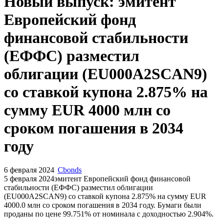
Запросить доступ
Новый выпуск: эмитент
Европейский фонд
финансовой стабильности
(ЕФФС) разместил
облигации (EU000A2SCAN9)
со ставкой купона 2.875% на
сумму EUR 4000 млн со
сроком погашения в 2034
году
6 февраля 2024
Cbonds
5 февраля 2024эмитент Европейский фонд финансовой