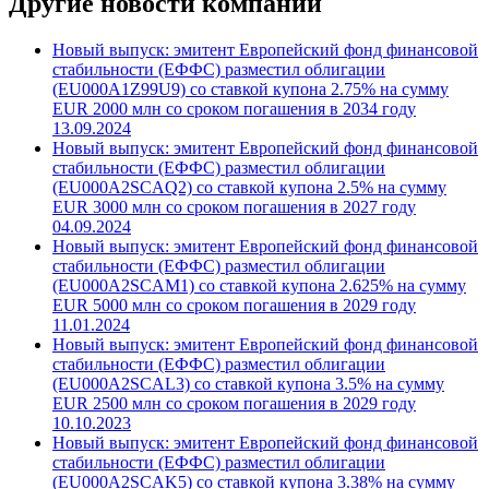
Другие новости компании
Новый выпуск: эмитент Европейский фонд финансовой
стабильности (ЕФФС) разместил облигации
(EU000A1Z99U9) со ставкой купона 2.75% на сумму
EUR 2000 млн со сроком погашения в 2034 году
13.09.2024
Новый выпуск: эмитент Европейский фонд финансовой
стабильности (ЕФФС) разместил облигации
(EU000A2SCAQ2) со ставкой купона 2.5% на сумму
EUR 3000 млн со сроком погашения в 2027 году
04.09.2024
Новый выпуск: эмитент Европейский фонд финансовой
стабильности (ЕФФС) разместил облигации
(EU000A2SCAM1) со ставкой купона 2.625% на сумму
EUR 5000 млн со сроком погашения в 2029 году
11.01.2024
Новый выпуск: эмитент Европейский фонд финансовой
стабильности (ЕФФС) разместил облигации
(EU000A2SCAL3) со ставкой купона 3.5% на сумму
EUR 2500 млн со сроком погашения в 2029 году