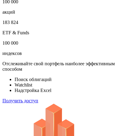
1 000 000
облигаций
100 000
акций
183 824
ETF & Funds
100 000
индексов
Отслеживайте свой портфель наиболее эффективным
способом
Поиск облигаций
Watchlist
Надстройка Excel
Получить доступ