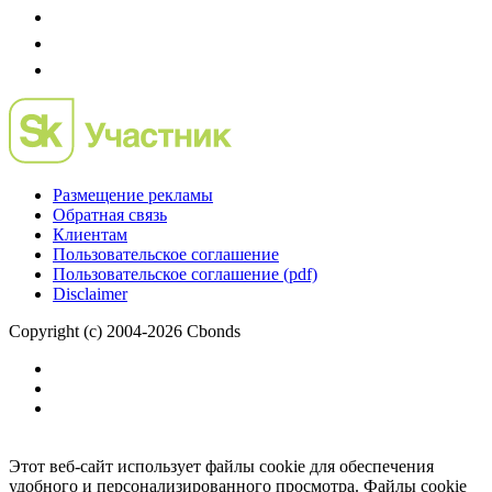
Размещение рекламы
Обратная связь
Клиентам
Пользовательское соглашение
Пользовательское соглашение (pdf)
Disclaimer
Copyright (c) 2004-2026 Cbonds