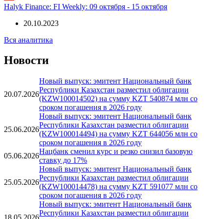
26.08.2024
Halyk Finance: FI Weekly: 09 октября - 15 октября
20.10.2023
Вся аналитика
Новости
Новый выпуск: эмитент Национальный банк
Республики Казахстан разместил облигации
20.07.2026
(KZW100014502) на сумму KZT 540874 млн со
сроком погашения в 2026 году
Новый выпуск: эмитент Национальный банк
Республики Казахстан разместил облигации
25.06.2026
(KZW100014494) на сумму KZT 644056 млн со
сроком погашения в 2026 году
Нацбанк сменил курс и резко снизил базовую
05.06.2026
ставку до 17%
Новый выпуск: эмитент Национальный банк
Республики Казахстан разместил облигации
25.05.2026