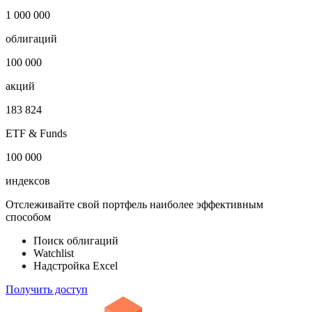
***
Откройте глобальную базу данных
1 000 000
облигаций
100 000
акций
183 824
ETF & Funds
100 000
индексов
Отслеживайте свой портфель наиболее эффективным
способом
Поиск облигаций
Watchlist