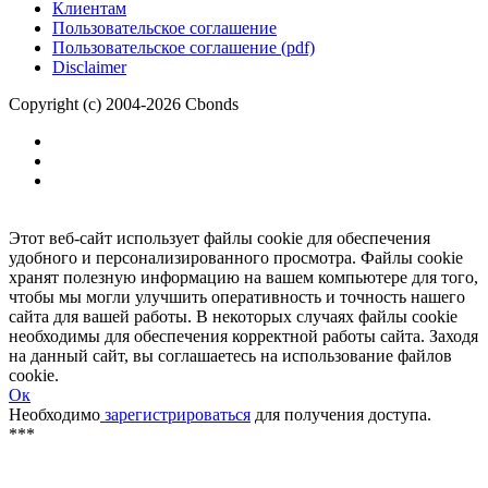
Размещение рекламы
Обратная связь
Клиентам
Пользовательское соглашение
Пользовательское соглашение (pdf)
Disclaimer
Copyright (c) 2004-2026 Cbonds
Этот веб-сайт использует файлы cookie для обеспечения
удобного и персонализированного просмотра. Файлы cookie
хранят полезную информацию на вашем компьютере для того,
чтобы мы могли улучшить оперативность и точность нашего
сайта для вашей работы. В некоторых случаях файлы cookie
необходимы для обеспечения корректной работы сайта. Заходя
на данный сайт, вы соглашаетесь на использование файлов
cookie.
Ок