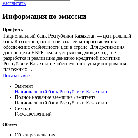
цены
доходности
Цена
% от номинала
Рассчитать
Информация по эмиссии
Профиль
Национальный банк Республики Казахстан — центральный
банк Казахстана, основной задачей которого является
обеспечение стабильности цен в стране. Для достижения
данной цели НБРК реализует ряд следующих задач: •
разработка и реализация денежно-кредитной политики
Республики Казахстан; • обеспечение функционирования
платежных ...
Показать все
Эмитент
Национальный банк Республики Казахстан
Полное название заёмщика / эмитента
Национальный банк Республики Казахстан
Сектор
Государственный