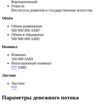
Корпоративный
Отрасль
Институты развития и государственные агентства
Объём
Объем размещения
500 000 000 AMD
Объем в обращении
500 000 000 AMD
Номинал
Номинал
100 000 AMD
Непогашенный номинал
***
AMD
Листинг
Листинг
***
Параметры денежного потока