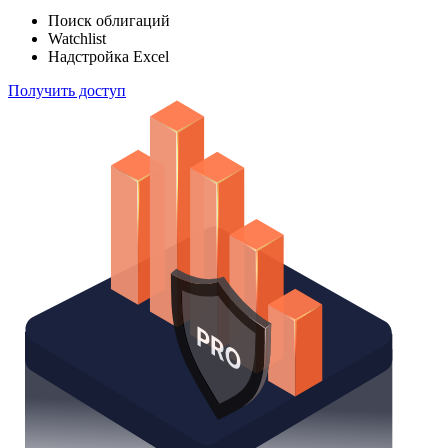
Поиск облигаций
Watchlist
Надстройка Excel
Получить доступ