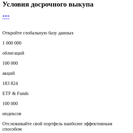
Условия досрочного выкупа
***
Откройте глобальную базу данных
1 000 000
облигаций
100 000
акций
183 824
ETF & Funds
100 000
индексов
Отслеживайте свой портфель наиболее эффективным
способом