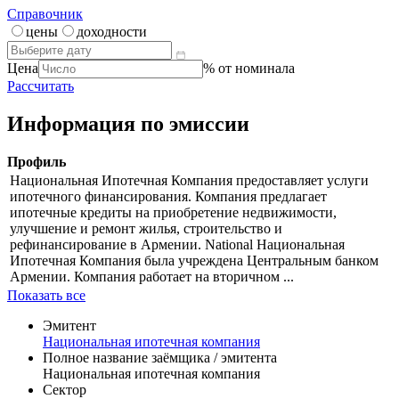
Справочник
цены
доходности
Цена
% от номинала
Рассчитать
Информация по эмиссии
Профиль
Национальная Ипотечная Компания предоставляет услуги
ипотечного финансирования. Компания предлагает
ипотечные кредиты на приобретение недвижимости,
улучшение и ремонт жилья, строительство и
рефинансирование в Армении. National Национальная
Ипотечная Компания была учреждена Центральным банком
Армении. Компания работает на вторичном ...
Показать все
Эмитент
Национальная ипотечная компания
Полное название заёмщика / эмитента
Национальная ипотечная компания
Сектор