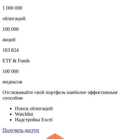
***
Откройте глобальную базу данных
1 000 000
облигаций
100 000
акций
183 824
ETF & Funds
100 000
индексов
Отслеживайте свой портфель наиболее эффективным
способом
Поиск облигаций
Watchlist