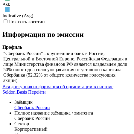
Bid
Ask
Indicative (Avg)
Показать логотип
Информация по эмиссии
Профиль
"Сбербанк России" - крупнейший банк в России,
Центральной и Восточной Европе. Российская Федерация в
лице Министерства финансов РФ является владельцем доли
50% плюс одна голосующая акция от уставного капитала
Сбербанка (52,32% от общего количества голосующих
акций).
Вся доступная информация об организации в системе
Seldon.Basis
Перейти
Заёмщик
Сбербанк России
Полное название заёмщика / эмитента