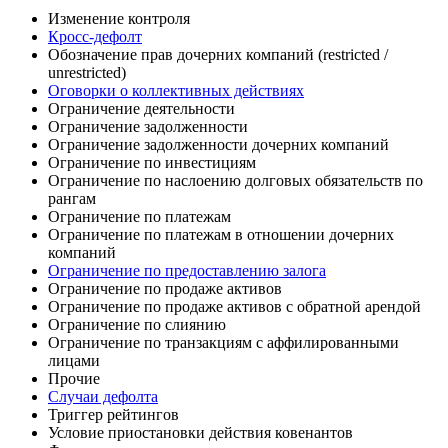
Изменение контроля
Кросс-дефолт
Обозначение прав дочерних компаний (restricted /
unrestricted)
Оговорки о коллективных действиях
Ограничение деятельности
Ограничение задолженности
Ограничение задолженности дочерних компаний
Ограничение по инвестициям
Ограничение по наслоению долговых обязательств по
рангам
Ограничение по платежам
Ограничение по платежам в отношении дочерних
компаний
Ограничение по предоставлению залога
Ограничение по продаже активов
Ограничение по продаже активов с обратной арендой
Ограничение по слиянию
Ограничение по транзакциям с аффилированными
лицами
Прочие
Случаи дефолта
Триггер рейтингов
Условие приостановки действия ковенантов