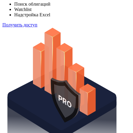
Поиск облигаций
Watchlist
Надстройка Excel
Получить доступ