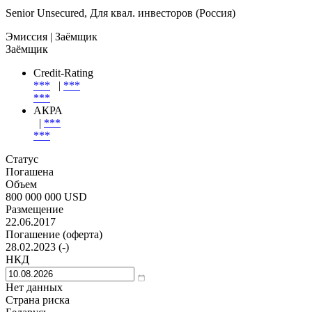
Senior Unsecured, Для квал. инвесторов (Россия)
Эмиссия
| Заёмщик
Заёмщик
Credit-Rating
***
|
***
***
АКРА
|
***
***
Статус
Погашена
Объем
800 000 000 USD
Размещение
22.06.2017
Погашение (оферта)
28.02.2023 (-)
НКД
Нет данных
Страна риска