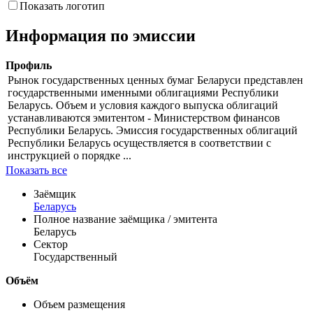
Показать логотип
Информация по эмиссии
Профиль
Рынок государственных ценных бумаг Беларуси представлен
государственными именными облигациями Республики
Беларусь. Объем и условия каждого выпуска облигаций
устанавливаются эмитентом - Министерством финансов
Республики Беларусь. Эмиссия государственных облигаций
Республики Беларусь осуществляется в соответствии с
инструкцией о порядке ...
Показать все
Заёмщик
Беларусь
Полное название заёмщика / эмитента
Беларусь
Сектор
Государственный
Объём
Объем размещения