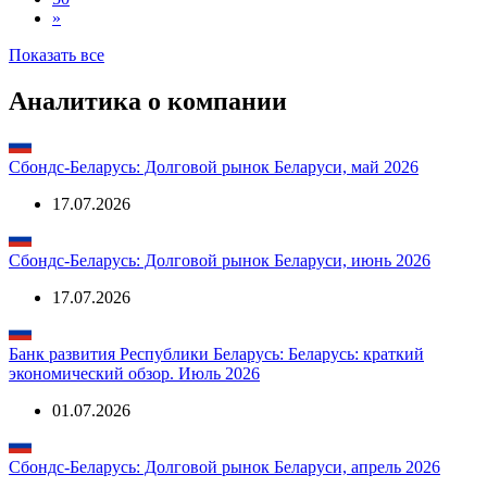
»
Показать все
Аналитика о компании
Сбондс-Беларусь: Долговой рынок Беларуси, май 2026
17.07.2026
Сбондс-Беларусь: Долговой рынок Беларуси, июнь 2026
17.07.2026
Банк развития Республики Беларусь: Беларусь: краткий
экономический обзор. Июль 2026
01.07.2026
Сбондс-Беларусь: Долговой рынок Беларуси, апрель 2026