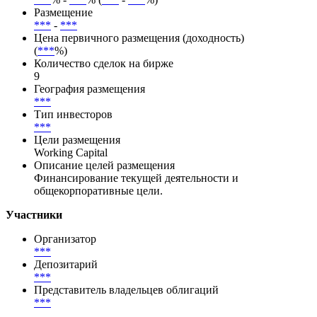
Размещение
***
-
***
Цена первичного размещения (доходность)
(
***
%)
Количество сделок на бирже
9
География размещения
***
Тип инвесторов
***
Цели размещения
Working Capital
Описание целей размещения
Финансирование текущей деятельности и
общекорпоративные цели.
Участники
Организатор
***
Депозитарий
***
Представитель владельцев облигаций
***