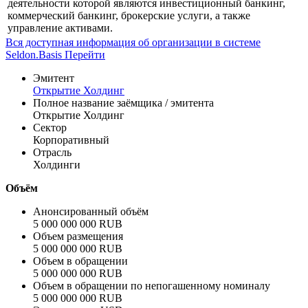
деятельности которой являются инвестиционный банкинг,
коммерческий банкинг, брокерские услуги, а также
управление активами.
Вся доступная информация об организации в системе
Seldon.Basis
Перейти
Эмитент
Открытие Холдинг
Полное название заёмщика / эмитента
Открытие Холдинг
Сектор
Корпоративный
Отрасль
Холдинги
Объём
Анонсированный объём
5 000 000 000 RUB
Объем размещения
5 000 000 000 RUB
Объем в обращении
5 000 000 000 RUB
Объем в обращении по непогашенному номиналу
5 000 000 000 RUB