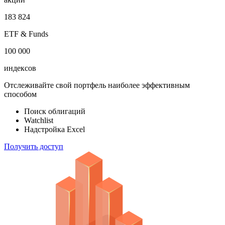
183 824
ETF & Funds
100 000
индексов
Отслеживайте свой портфель наиболее эффективным
способом
Поиск облигаций
Watchlist
Надстройка Excel
Получить доступ