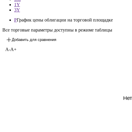
1Y
3Y
P
График цены облигации на торговой площадке
Все торговые параметры доступны в режиме таблицы
Добавить для сравнения