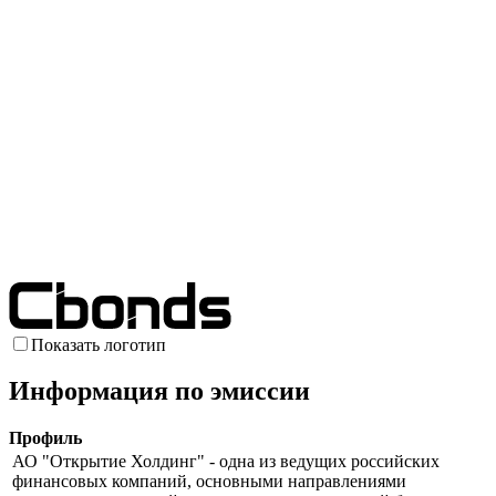
Показать логотип
Информация по эмиссии
Профиль
АО "Открытие Холдинг" - одна из ведущих российских
финансовых компаний, основными направлениями