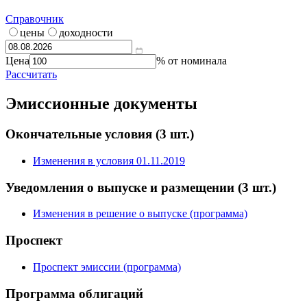
Справочник
цены
доходности
Цена
% от номинала
Рассчитать
Эмиссионные документы
Окончательные условия
(3 шт.)
Изменения в условия 01.11.2019
Уведомления о выпуске и размещении
(3 шт.)
Изменения в решение о выпуске (программа)
Проспект
Проспект эмиссии (программа)
Программа облигаций