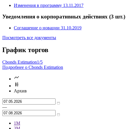
Изменения в программу 13.11.2017
Уведомления о корпоративных действиях
(3 шт.)
Соглашение о новации 31.10.2019
Посмотреть все документы
График торгов
Cbonds Estimation
1/5
Подробнее о Cbonds Estimation
Архив
—
1М
3М