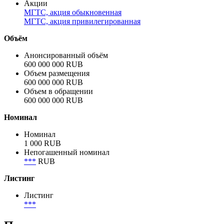
Акции
МГТС, акция обыкновенная
МГТС, акция привилегированная
Объём
Анонсированный объём
600 000 000 RUB
Объем размещения
600 000 000 RUB
Объем в обращении
600 000 000 RUB
Номинал
Номинал
1 000 RUB
Непогашенный номинал
***
RUB
Листинг
Листинг
***