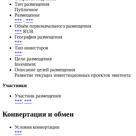
Тип размещения
Публичное
Размещение
***
-
***
Объём первоначального размещения
***
RUB
География размещения
***
Тип инвесторов
***
Цели размещения
Investment
Описание целей размещения
Развитие текущих инвестиционных проектов эмитента
Участники
Участник размещения
***
,
***
Конвертация и обмен
Условия конвертации
***