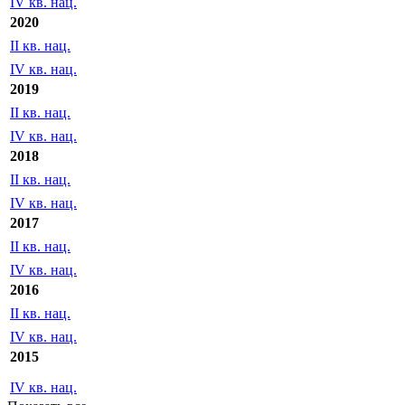
IV кв. нац.
2020
II кв. нац.
IV кв. нац.
2019
II кв. нац.
IV кв. нац.
2018
II кв. нац.
IV кв. нац.
2017
II кв. нац.
IV кв. нац.
2016
II кв. нац.
IV кв. нац.
2015
IV кв. нац.