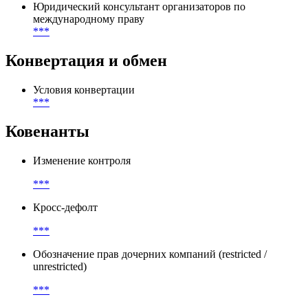
Юридический консультант организаторов по
международному праву
***
Конвертация и обмен
Условия конвертации
***
Ковенанты
Изменение контроля
***
Кросс-дефолт
***
Обозначение прав дочерних компаний (restricted /
unrestricted)
***