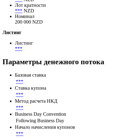
Лот кратности
***
NZD
Номинал
200 000 NZD
Листинг
Листинг
***
Параметры денежного потока
Базовая ставка
***
Ставка купона
***
Метод расчета НКД
***
Business Day Convention
Following Business Day
Начало начисления купонов
***