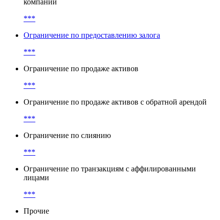
компаний
***
Ограничение по предоставлению залога
***
Ограничение по продаже активов
***
Ограничение по продаже активов с обратной арендой
***
Ограничение по слиянию
***
Ограничение по транзакциям с аффилированными
лицами
***
Прочие