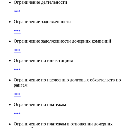
Ограничение деятельности
***
Ограничение задолженности
***
Ограничение задолженности дочерних компаний
***
Ограничение по инвестициям
***
Ограничение по наслоению долговых обязательств по
рангам
***
Ограничение по платежам
***
Ограничение по платежам в отношении дочерних