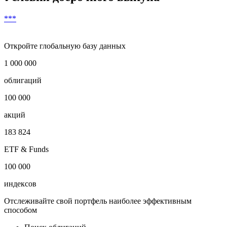
***
Откройте глобальную базу данных
1 000 000
облигаций
100 000
акций
183 824
ETF & Funds
100 000
индексов
Отслеживайте свой портфель наиболее эффективным
способом