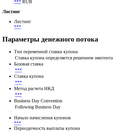
***
RUB
Листинг
Листинг
***
Параметры денежного потока
Тип переменной ставки купона
Ставка купона определяется решением эмитента
Базовая ставка
***
Ставка купона
***
Метод расчета НКД
***
Business Day Convention
Following Business Day
Начало начисления купонов
***
Периодичность выплаты купона