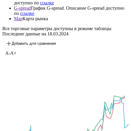
доступно по
ссылке
G-spread
График G-spread. Описание G-spread доступно
по
ссылке
Map
Карта рынка
Все торговые параметры доступны в режиме таблицы
Последние данные на
18.03.2024
Добавить для сравнения