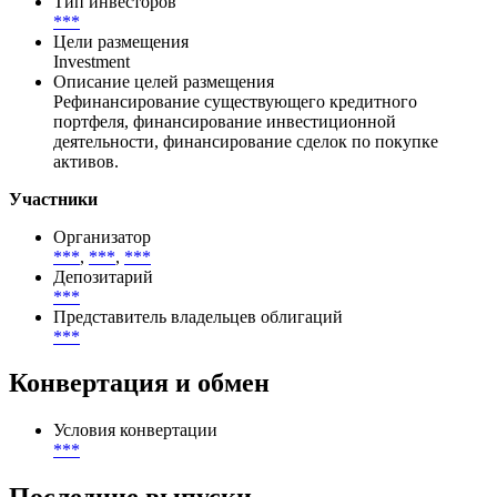
Тип инвесторов
***
Цели размещения
Investment
Описание целей размещения
Рефинансирование существующего кредитного
портфеля, финансирование инвестиционной
деятельности, финансирование сделок по покупке
активов.
Участники
Организатор
***
,
***
,
***
Депозитарий
***
Представитель владельцев облигаций
***
Конвертация и обмен
Условия конвертации
***