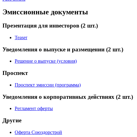
Эмиссионные документы
Презентация для инвесторов
(2 шт.)
Teaser
Уведомления о выпуске и размещении
(2 шт.)
Решение о выпуске (условия)
Проспект
Проспект эмиссии (программа)
Уведомления о корпоративных действиях
(2 шт.)
Регламент оферты
Другие
Оферта Союздорстрой