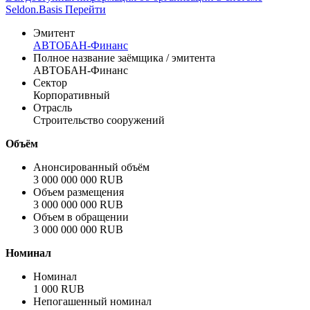
Seldon.Basis
Перейти
Эмитент
АВТОБАН-Финанс
Полное название заёмщика / эмитента
АВТОБАН-Финанс
Сектор
Корпоративный
Отрасль
Строительство сооружений
Объём
Анонсированный объём
3 000 000 000 RUB
Объем размещения
3 000 000 000 RUB
Объем в обращении
3 000 000 000 RUB
Номинал
Номинал
1 000 RUB
Непогашенный номинал