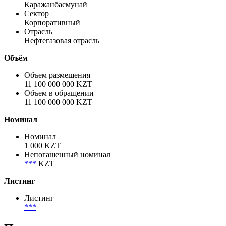
Каражанбасмунай
Сектор
Корпоративный
Отрасль
Нефтегазовая отрасль
Объём
Объем размещения
11 100 000 000 KZT
Объем в обращении
11 100 000 000 KZT
Номинал
Номинал
1 000 KZT
Непогашенный номинал
***
KZT
Листинг
Листинг
***