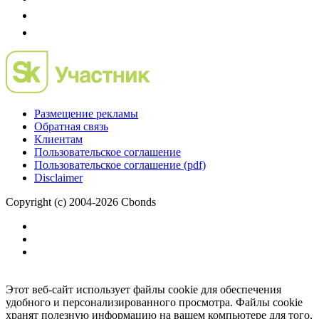
Размещение рекламы
Обратная связь
Клиентам
Пользовательское соглашение
Пользовательское соглашение (pdf)
Disclaimer
Copyright (c) 2004-2026 Cbonds
Этот веб-сайт использует файлы cookie для обеспечения
удобного и персонализированного просмотра. Файлы cookie
хранят полезную информацию на вашем компьютере для того,