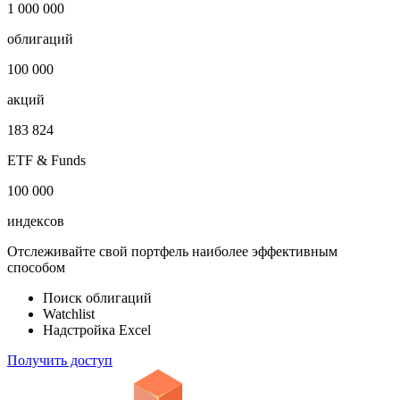
1 000 000
облигаций
100 000
акций
183 824
ETF & Funds
100 000
индексов
Отслеживайте свой портфель наиболее эффективным
способом
Поиск облигаций
Watchlist
Надстройка Excel
Получить доступ