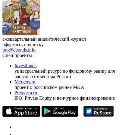
ежеквартальный аналитический журнал
оформить подписку
pro@cbonds.info
Спец проекты
Investfunds
универсальный ресурс по фондовому рынку для
частного инвестора России
Mergers.ru
проект о российском рынке M&A
Preqveca.ru
IPO, Private Equity и венчурное финансирование