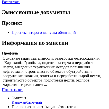
Рассчитать
Эмиссионные документы
Проспект
Проспект второго выпуска облигаций
Информация по эмиссии
Профиль
Основные виды деятельности: разработка месторождения
"Каражанбас"; добыча, подготовка сдача и переработка
нефти, внедрение термических методов повышения
нефтеотдачи, строительство объектов обустройства и
сооружение скважин, очистка и переработка сырой нефти,
строительство объектов подготовки нефти, экспорт;
маркетинг и реализация ...
Показать все
Эмитент
Каражанбасмунай
Полное название заёмщика / эмитента