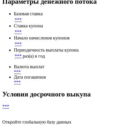
Параметры денежного потока
Базовая ставка
***
Ставка купона
***
Начало начисления купонов
***
Периодичность выплаты купона
***
раз(а) в год
Валюта выплат
***
Дата погашения
***
Условия досрочного выкупа
***
Откройте глобальную базу данных