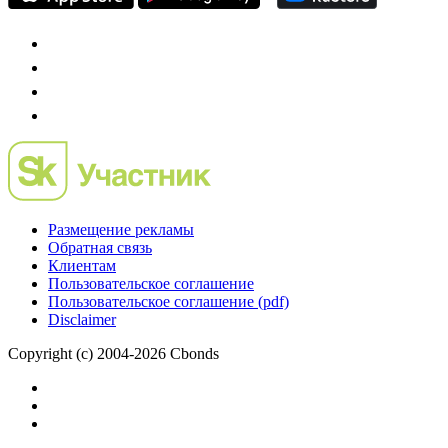
Размещение рекламы
Обратная связь
Клиентам
Пользовательское соглашение
Пользовательское соглашение (pdf)
Disclaimer
Copyright (c) 2004-2026 Cbonds