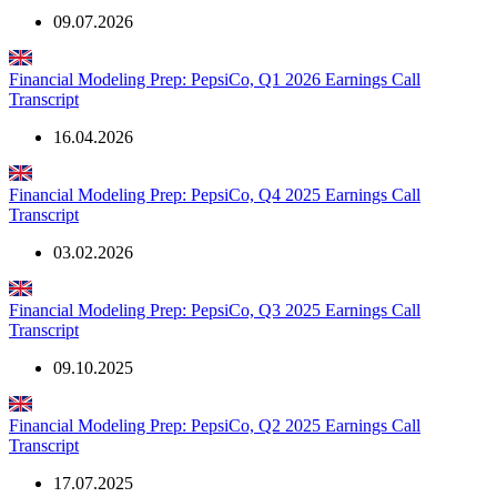
09.07.2026
Financial Modeling Prep: PepsiCo, Q1 2026 Earnings Call
Transcript
16.04.2026
Financial Modeling Prep: PepsiCo, Q4 2025 Earnings Call
Transcript
03.02.2026
Financial Modeling Prep: PepsiCo, Q3 2025 Earnings Call
Transcript
09.10.2025
Financial Modeling Prep: PepsiCo, Q2 2025 Earnings Call
Transcript
17.07.2025