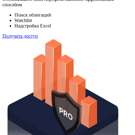
способом
Поиск облигаций
Watchlist
Надстройка Excel
Получить доступ