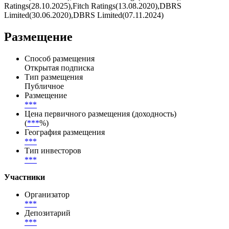
Ratings(28.10.2025),Fitch Ratings(13.08.2020),DBRS
Limited(30.06.2020),DBRS Limited(07.11.2024)
Размещение
Способ размещения
Открытая подписка
Тип размещения
Публичное
Размещение
***
Цена первичного размещения (доходность)
(
***
%)
География размещения
***
Тип инвесторов
***
Участники
Организатор
***
Депозитарий
***