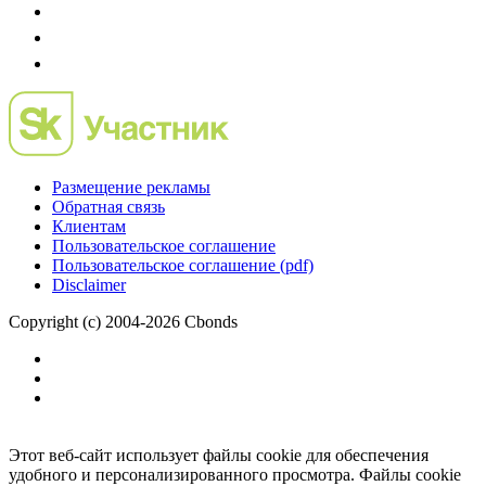
Размещение рекламы
Обратная связь
Клиентам
Пользовательское соглашение
Пользовательское соглашение (pdf)
Disclaimer
Copyright (c) 2004-2026 Cbonds
Этот веб-сайт использует файлы cookie для обеспечения
удобного и персонализированного просмотра. Файлы cookie