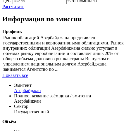
Цена
% от номинала
Рассчитать
Информация по эмиссии
Профиль
Рынок облигаций Азербайджана представлен
государственными и корпоративными облигациями. Рынок
внутренних облигаций Азербайджана сильно уступает в
объемах рынку еврооблигаций и составляет лишь 20% от
общего объема долгового рынка страны.Выпуском и
управлением национальным долгом Азербайджана
занимается Агентство по ...
Показать все
Эмитент
Азербайджан
Полное название заёмщика / эмитента
Азербайджан
Сектор
Государственный
Объём