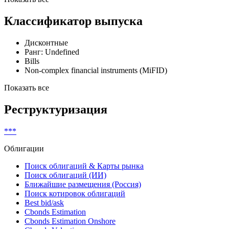
Классификатор выпуска
Дисконтные
Ранг: Undefined
Bills
Non-complex financial instruments (MiFID)
Показать все
Реструктуризация
***
Облигации
Поиск облигаций & Карты рынка
Поиск облигаций (ИИ)
Ближайшие размещения (Россия)
Поиск котировок облигаций
Best bid/ask
Cbonds Estimation
Cbonds Estimation Onshore