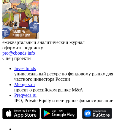
ежеквартальный аналитический журнал
оформить подписку
pro@cbonds.info
Спец проекты
Investfunds
универсальный ресурс по фондовому рынку для
частного инвестора России
Mergers.ru
проект о российском рынке M&A
Preqveca.ru
IPO, Private Equity и венчурное финансирование