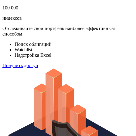
100 000
индексов
Отслеживайте свой портфель наиболее эффективным
способом
Поиск облигаций
Watchlist
Надстройка Excel
Получить доступ