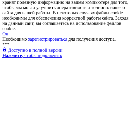
хранят полезную информацию на вашем компьютере для того,
чтобы мы могли улучшить оперативность и точность нашего
сайта для вашей работы. В некоторых случаях файлы cookie
необходимы для обеспечения корректной работы сайта. Заходя
на данный сайт, вы соглашаетесь на использование файлов
cookie.
Ок
Необходимо
зарегистрироваться
для получения доступа.
***
Доступно в полной версии
Нажмите
, чтобы подключить