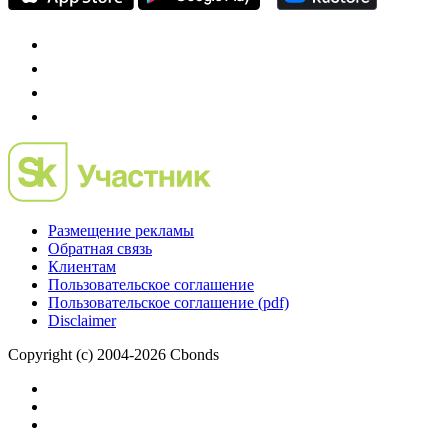
IPO, Private Equity и венчурное финансирование
Размещение рекламы
Обратная связь
Клиентам
Пользовательское соглашение
Пользовательское соглашение (pdf)
Disclaimer
Copyright (c) 2004-2026 Cbonds