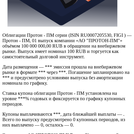
Облигации Протон - ПМ серии (ISIN RU0007205530, FIGI ) —
Протон - ПМ, 01 выпуск компании «АО "ПРОТОН-ПМ"»
объёмом 100 000 000,00 RUB в обращении на внебиржевом
рынке. Выпуск имеет номинал 100 RUB и торгуется как
самостоятельный долговой инструмент.
Дата размещения — *** эмиссия прошла на внебиржевом
рынке в формате *** через ***. Погашение запланировано на
*** и предусмотрено условиями выпуска без амортизации
номинала по графику.
Ставка купона облигации Протон - ПМ установлена на
уровне ***% годовых и фиксируется по графику купонных
периодов.