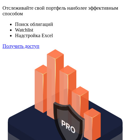
100 000
индексов
Отслеживайте свой портфель наиболее эффективным
способом
Поиск облигаций
Watchlist
Надстройка Excel
Получить доступ