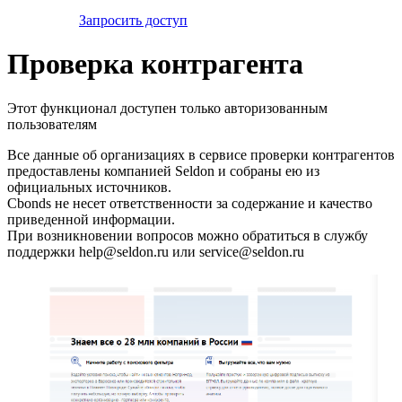
Запросить доступ
Проверка контрагента
Этот функционал доступен только авторизованным
пользователям
Все данные об организациях в сервисе проверки контрагентов
предоставлены компанией Seldon и собраны ею из
официальных источников.
Cbonds не несет ответственности за содержание и качество
приведенной информации.
При возникновении вопросов можно обратиться в службу
поддержки help@seldon.ru или service@seldon.ru