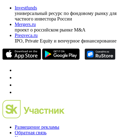
Investfunds
универсальный ресурс по фондовому рынку для
частного инвестора России
Mergers.ru
проект о российском рынке M&A
Preqveca.ru
IPO, Private Equity и венчурное финансирование
Размещение рекламы
Обратная связь