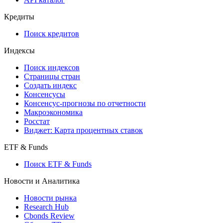
Кредиты
Поиск кредитов
Индексы
Поиск индексов
Страницы стран
Создать индекс
Консенсусы
Консенсус-прогнозы по отчетности
Макроэкономика
Росстат
Виджет: Карта процентных ставок
ETF & Funds
Поиск ETF & Funds
Новости и Аналитика
Новости рынка
Research Hub
Cbonds Review