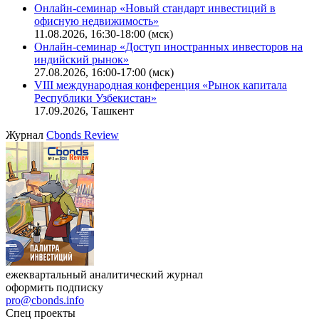
Онлайн-семинар «Новый стандарт инвестиций в
офисную недвижимость»
11.08.2026, 16:30-18:00 (мск)
Онлайн-семинар «Доступ иностранных инвесторов на
индийский рынок»
27.08.2026, 16:00-17:00 (мск)
VIII международная конференция «Рынок капитала
Республики Узбекистан»
17.09.2026, Ташкент
Журнал
Cbonds Review
ежеквартальный аналитический журнал
оформить подписку
pro@cbonds.info
Спец проекты