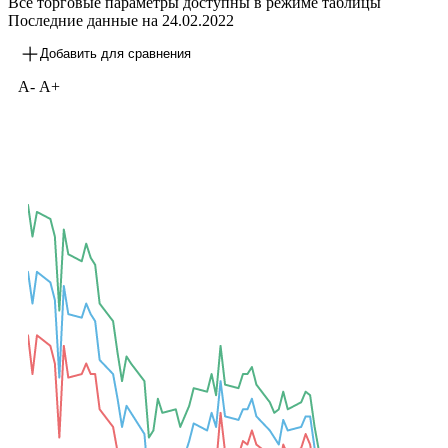
Все торговые параметры доступны в режиме таблицы
Последние данные на
24.02.2022
Добавить для сравнения