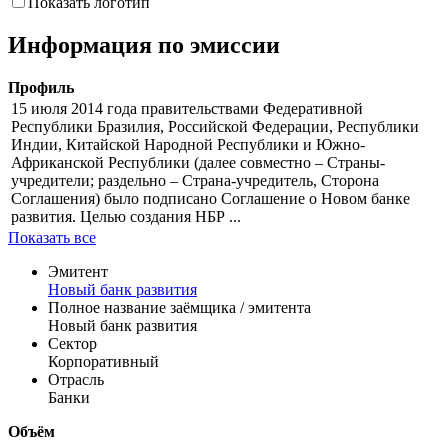
Показать логотип
Информация по эмиссии
Профиль
15 июля 2014 года правительствами Федеративной
Республики Бразилия, Российской Федерации, Республики
Индии, Китайской Народной Республики и Южно-
Африканской Республики (далее совместно – Страны-
учредители; раздельно – Страна-учредитель, Сторона
Соглашения) было подписано Соглашение о Новом банке
развития. Целью создания НБР ...
Показать все
Эмитент
Новый банк развития
Полное название заёмщика / эмитента
Новый банк развития
Сектор
Корпоративный
Отрасль
Банки
Объём