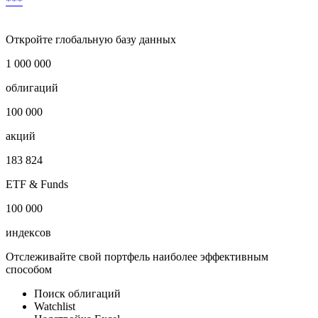
***
Откройте глобальную базу данных
1 000 000
облигаций
100 000
акций
183 824
ETF & Funds
100 000
индексов
Отслеживайте свой портфель наиболее эффективным
способом
Поиск облигаций
Watchlist