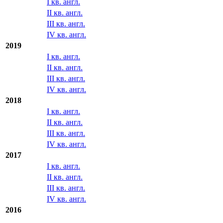
I кв. англ.
II кв. англ.
III кв. англ.
IV кв. англ.
2019
I кв. англ.
II кв. англ.
III кв. англ.
IV кв. англ.
2018
I кв. англ.
II кв. англ.
III кв. англ.
IV кв. англ.
2017
I кв. англ.
II кв. англ.
III кв. англ.
IV кв. англ.
2016