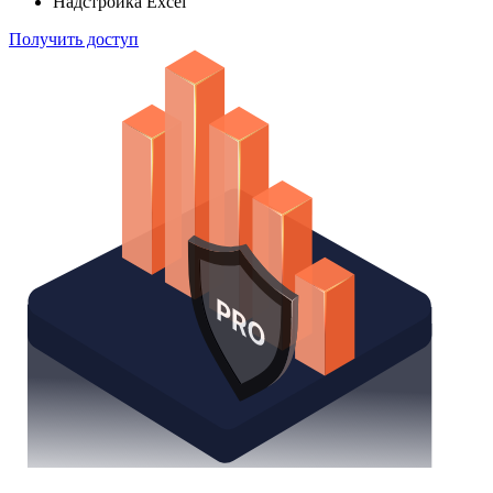
Надстройка Excel
Получить доступ