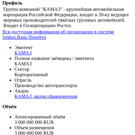
Профиль
Группа компаний "КАМАЗ" - крупнейшая автомобильная
корпорация Российской Федерации, входит в 20-ку ведущих
мировых производителей тяжёлых грузовых автомобилей.
Входит в Госкорпорацию Ростех.
Вся доступная информация об организации в системе
Seldon.Basis
Перейти
Эмитент
КАМАЗ
Полное название заёмщика / эмитента
КАМАЗ
Сектор
Корпоративный
Отрасль
Производство автотранспорта
Акции
КАМАЗ, акция обыкновенная
Объём
Анонсированный объём
3 000 000 000 RUB
Объем размещения
3 000 000 000 RUB