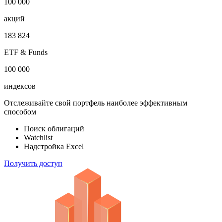
100 000
акций
183 824
ETF & Funds
100 000
индексов
Отслеживайте свой портфель наиболее эффективным
способом
Поиск облигаций
Watchlist
Надстройка Excel
Получить доступ