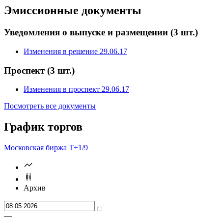
Эмиссионные документы
Уведомления о выпуске и размещении
(3 шт.)
Изменения в решение 29.06.17
Проспект
(3 шт.)
Изменения в проспект 29.06.17
Посмотреть все документы
График торгов
Московская биржа Т+
1/9
Архив
—