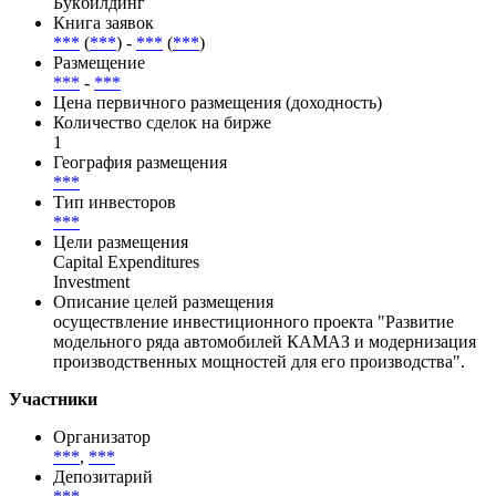
Букбилдинг
Книга заявок
***
(
***
) -
***
(
***
)
Размещение
***
-
***
Цена первичного размещения (доходность)
Количество сделок на бирже
1
География размещения
***
Тип инвесторов
***
Цели размещения
Capital Expenditures
Investment
Описание целей размещения
осуществление инвестиционного проекта "Развитие
модельного ряда автомобилей КАМАЗ и модернизация
производственных мощностей для его производства".
Участники
Организатор
***
,
***
Депозитарий