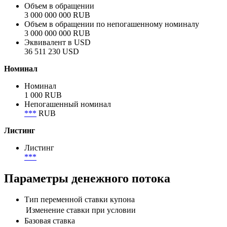
Объем в обращении
3 000 000 000 RUB
Объем в обращении по непогашенному номиналу
3 000 000 000 RUB
Эквивалент в USD
36 511 230 USD
Номинал
Номинал
1 000 RUB
Непогашенный номинал
***
RUB
Листинг
Листинг
***
Параметры денежного потока
Тип переменной ставки купона
Изменение ставки при условии
Базовая ставка