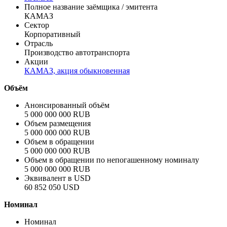
Полное название заёмщика / эмитента
КАМАЗ
Сектор
Корпоративный
Отрасль
Производство автотранспорта
Акции
КАМАЗ, акция обыкновенная
Объём
Анонсированный объём
5 000 000 000 RUB
Объем размещения
5 000 000 000 RUB
Объем в обращении
5 000 000 000 RUB
Объем в обращении по непогашенному номиналу
5 000 000 000 RUB
Эквивалент в USD
60 852 050 USD
Номинал
Номинал