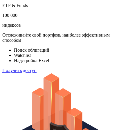
ETF & Funds
100 000
индексов
Отслеживайте свой портфель наиболее эффективным
способом
Поиск облигаций
Watchlist
Надстройка Excel
Получить доступ