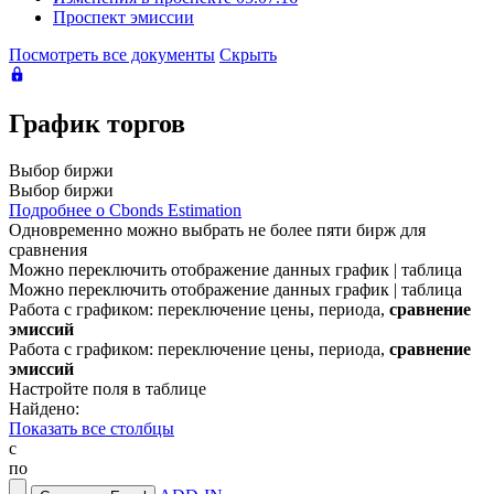
Проспект эмиссии
Посмотреть все документы
Скрыть
График торгов
Выбор биржи
Выбор биржи
Подробнее о Cbonds Estimation
Одновременно можно выбрать не более пяти бирж для
сравнения
Можно переключить отображение данных график | таблица
Можно переключить отображение данных график | таблица
Работа с графиком: переключение цены, периода,
сравнение
эмиссий
Работа с графиком: переключение цены, периода,
сравнение
эмиссий
Настройте поля в таблице
Найдено:
Показать все столбцы
с
по