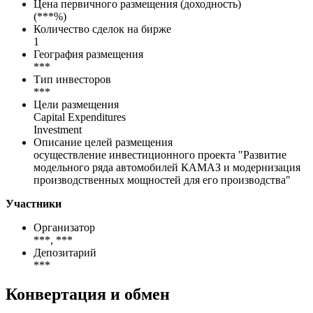
Цена первичного размещения (доходность)
(
***
%)
Количество сделок на бирже
1
География размещения
***
Тип инвесторов
***
Цели размещения
Capital Expenditures
Investment
Описание целей размещения
осуществление инвестиционного проекта "Развитие
модельного ряда автомобилей КАМАЗ и модернизация
производственных мощностей для его производства"
Участники
Организатор
***
,
***
Депозитарий
***
Конвертация и обмен