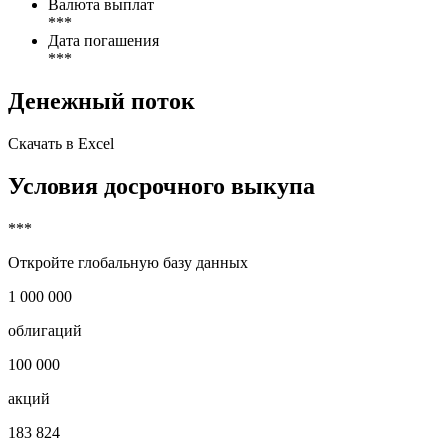
Валюта выплат
***
Дата погашения
***
Денежный поток
Скачать в Excel
Условия досрочного выкупа
***
Откройте глобальную базу данных
1 000 000
облигаций
100 000
акций
183 824