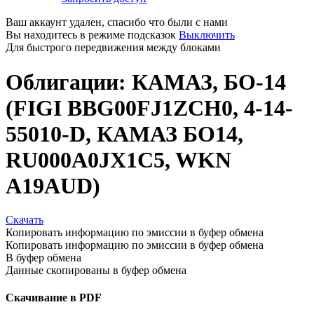
Ваш аккаунт удален, спасибо что были с нами
Вы находитесь в режиме подсказок
Выключить
Для быстрого передвижения между блоками
Облигации: КАМАЗ, БО-14
(FIGI BBG00FJ1ZCH0, 4-14-
55010-D, КАМАЗ БО14,
RU000A0JX1C5, WKN
A19AUD)
Скачать
Копировать информацию по эмиссии в буфер обмена
Копировать информацию по эмиссии в буфер обмена
В буфер обмена
Данные скопированы в буфер обмена
Скачивание в PDF