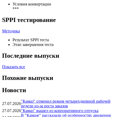
Условия конвертации
***
SPPI тестирование
Методика
Результат SPPI теста
Этап завершения теста
Последние выпуски
Показать все
Похожие выпуски
Новости
"Камаз" отменил режим четырехдневной рабочей
27.07.2026
недели из-за роста заказов
27.07.2026
"Камаз" вышел из корпоративного отпуска
В "Камазе" рассказали об особенностях движения