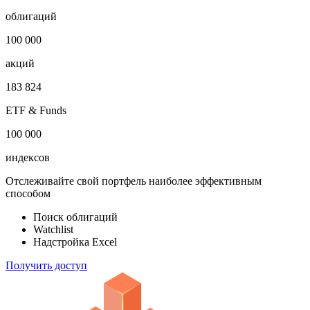
облигаций
100 000
акций
183 824
ETF & Funds
100 000
индексов
Отслеживайте свой портфель наиболее эффективным
способом
Поиск облигаций
Watchlist
Надстройка Excel
Получить доступ