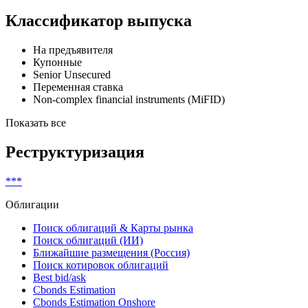
Классификатор выпуска
На предъявителя
Купонные
Senior Unsecured
Переменная ставка
Non-complex financial instruments (MiFID)
Показать все
Реструктуризация
***
Облигации
Поиск облигаций & Карты рынка
Поиск облигаций (ИИ)
Ближайшие размещения (Россия)
Поиск котировок облигаций
Best bid/ask
Cbonds Estimation
Cbonds Estimation Onshore