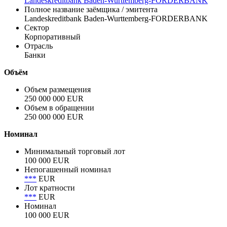
Landeskreditbank Baden-Wurttemberg-FORDERBANK
Полное название заёмщика / эмитента
Landeskreditbank Baden-Wurttemberg-FORDERBANK
Сектор
Корпоративный
Отрасль
Банки
Объём
Объем размещения
250 000 000 EUR
Объем в обращении
250 000 000 EUR
Номинал
Минимальный торговый лот
100 000 EUR
Непогашенный номинал
***
EUR
Лот кратности
***
EUR
Номинал
100 000 EUR