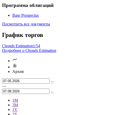
Проспект
(2 шт.)
Prospectus
Программа облигаций
Base Prospectus
Посмотреть все документы
График торгов
Cbonds Estimation
1/54
Подробнее о Cbonds Estimation
Архив
—