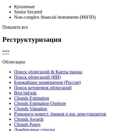
Классификатор выпуска
Купонные
Senior Secured
Non-complex financial instruments (MiFID)
Показать все
Реструктуризация
***
Облигации
Поиск облигаций & Карты рынка
Поиск облигаций (ИИ)
Ближайшие размещения (Россия)
Поиск котировок облигаций
Best bid/ask
Cbonds Estimation
Cbonds Estimation Onshore
Cbonds Valuation