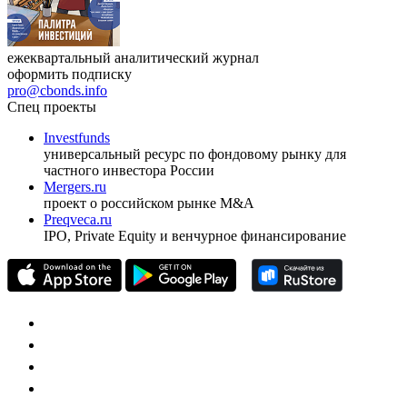
ежеквартальный аналитический журнал
оформить подписку
pro@cbonds.info
Спец проекты
Investfunds
универсальный ресурс по фондовому рынку для
частного инвестора России
Mergers.ru
проект о российском рынке M&A
Preqveca.ru
IPO, Private Equity и венчурное финансирование