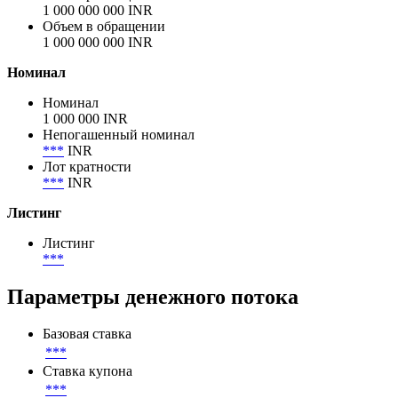
Объём
Объем размещения
1 000 000 000 INR
Объем в обращении
1 000 000 000 INR
Номинал
Номинал
1 000 000 INR
Непогашенный номинал
***
INR
Лот кратности
***
INR
Листинг
Листинг
***
Параметры денежного потока
Базовая ставка