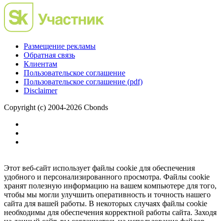
Размещение рекламы
Обратная связь
Клиентам
Пользовательское соглашение
Пользовательское соглашение (pdf)
Disclaimer
Copyright (c) 2004-2026 Cbonds
Этот веб-сайт использует файлы cookie для обеспечения
удобного и персонализированного просмотра. Файлы cookie
хранят полезную информацию на вашем компьютере для того,