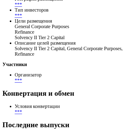
***
Тип инвесторов
***
Цели размещения
General Corporate Purposes
Refinance
Solvency II Tier 2 Capital
Описание целей размещения
Solvency II Tier 2 Capital, General Corporate Purposes,
Refinance
Участники
Организатор
***
Конвертация и обмен
Условия конвертации
***
Последние выпуски