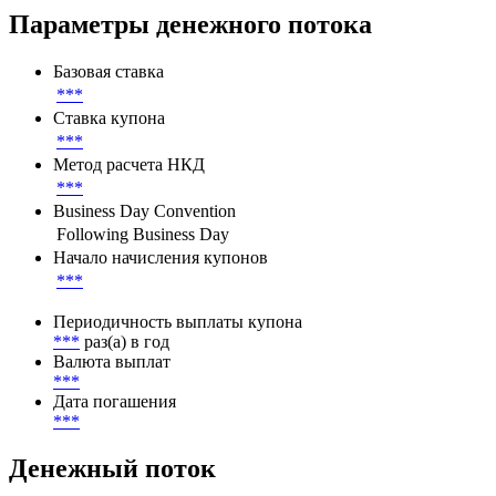
Параметры денежного потока
Базовая ставка
***
Ставка купона
***
Метод расчета НКД
***
Business Day Convention
Following Business Day
Начало начисления купонов
***
Периодичность выплаты купона
***
раз(а) в год
Валюта выплат
***
Дата погашения
***
Денежный поток