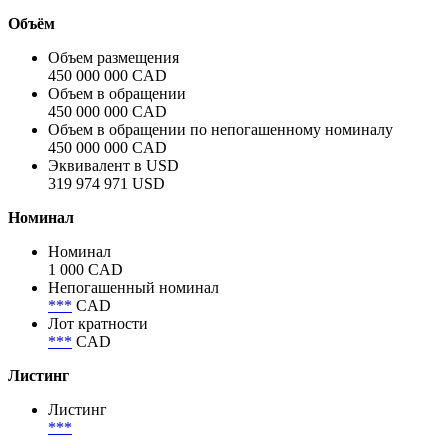
Объём
Объем размещения
450 000 000 CAD
Объем в обращении
450 000 000 CAD
Объем в обращении по непогашенному номиналу
450 000 000 CAD
Эквивалент в USD
319 974 971 USD
Номинал
Номинал
1 000 CAD
Непогашенный номинал
***
CAD
Лот кратности
***
CAD
Листинг
Листинг
***