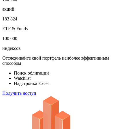
акций
183 824
ETF & Funds
100 000
индексов
Отслеживайте свой портфель наиболее эффективным
способом
Поиск облигаций
Watchlist
Надстройка Excel
Получить доступ