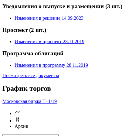
Окончательные условия
Условия эмиссии
Уведомления о выпуске и размещении
(3 шт.)
Изменения в решение 14.09.2023
Проспект
(2 шт.)
Изменения в проспект 28.11.2019
Программа облигаций
Изменения в программу 28.11.2019
Посмотреть все документы
График торгов
Московская биржа Т+
1/19