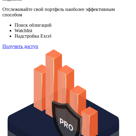
Отслеживайте свой портфель наиболее эффективным
способом
Поиск облигаций
Watchlist
Надстройка Excel
Получить доступ