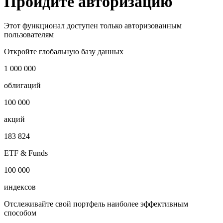
Запросить доступ
Пройдите авторизацию
Этот функционал доступен только авторизованным
пользователям
Откройте глобальную базу данных
1 000 000
облигаций
100 000
акций
183 824
ETF & Funds
100 000
индексов