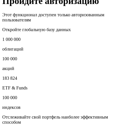
Запросить доступ
Пройдите авторизацию
Этот функционал доступен только авторизованным
пользователям
Откройте глобальную базу данных
1 000 000
облигаций
100 000
акций
183 824
ETF & Funds
100 000
индексов