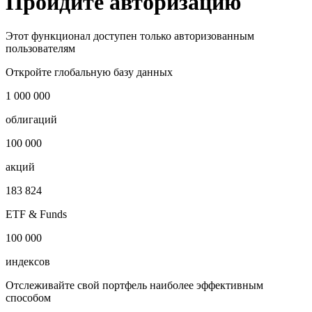
Запросить доступ
Пройдите авторизацию
Этот функционал доступен только авторизованным
пользователям
Откройте глобальную базу данных
1 000 000
облигаций
100 000
акций
183 824
ETF & Funds
100 000
индексов