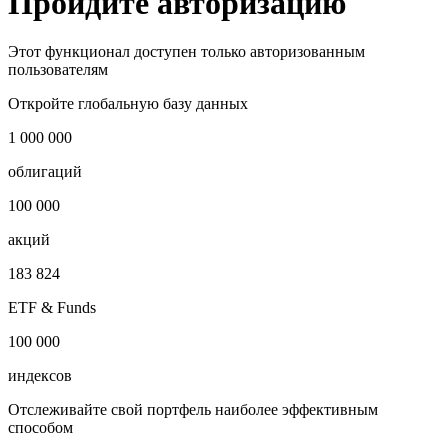
Запросить доступ
Пройдите авторизацию
Этот функционал доступен только авторизованным
пользователям
Откройте глобальную базу данных
1 000 000
облигаций
100 000
акций
183 824
ETF & Funds
100 000
индексов