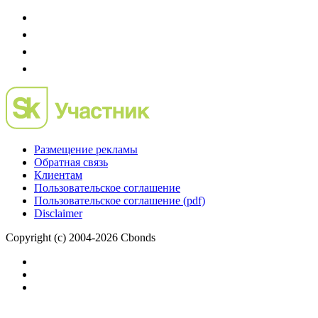
Размещение рекламы
Обратная связь
Клиентам
Пользовательское соглашение
Пользовательское соглашение (pdf)
Disclaimer
Copyright (c) 2004-2026 Cbonds