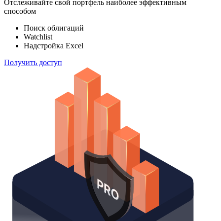
Отслеживайте свой портфель наиболее эффективным
способом
Поиск облигаций
Watchlist
Надстройка Excel
Получить доступ