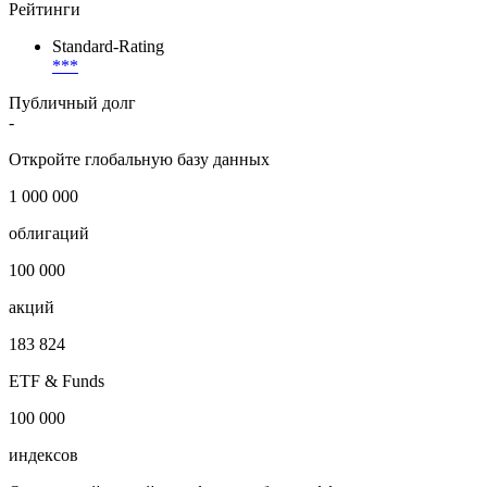
Рейтинги
Standard-Rating
***
Публичный долг
-
Откройте глобальную базу данных
1 000 000
облигаций
100 000
акций
183 824
ETF & Funds
100 000
индексов