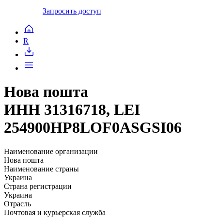
Запросить доступ
R
Нова пошта
ИНН 31316718, LEI
254900HP8LOF0ASGSI06
Наименование организации
Нова пошта
Наименование страны
Украина
Страна регистрации
Украина
Отрасль
Почтовая и курьерская служба