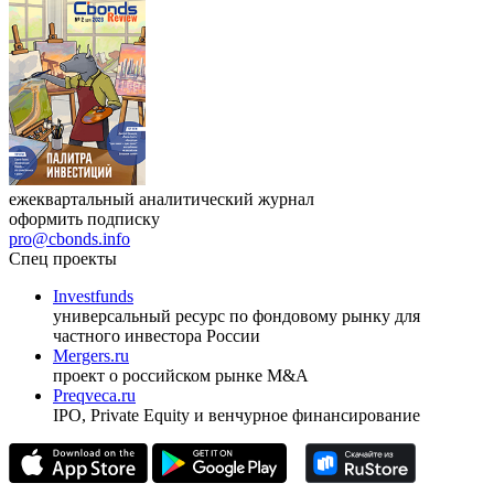
ежеквартальный аналитический журнал
оформить подписку
pro@cbonds.info
Спец проекты
Investfunds
универсальный ресурс по фондовому рынку для
частного инвестора России
Mergers.ru
проект о российском рынке M&A
Preqveca.ru
IPO, Private Equity и венчурное финансирование