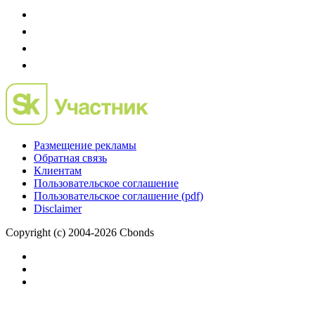
Размещение рекламы
Обратная связь
Клиентам
Пользовательское соглашение
Пользовательское соглашение (pdf)
Disclaimer
Copyright (c) 2004-2026 Cbonds