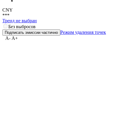
CNY
***
Тренд не выбран
Без выбросов
Режим удаления точек