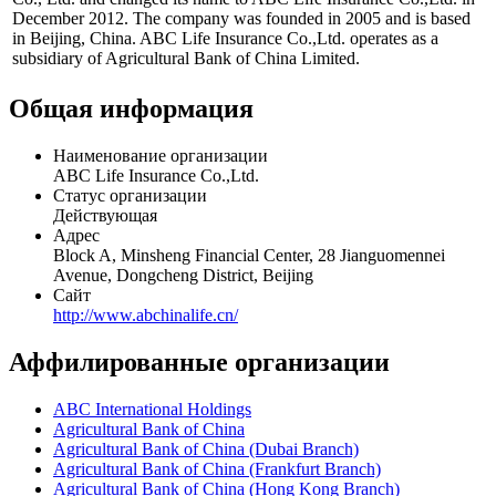
December 2012. The company was founded in 2005 and is based
in Beijing, China. ABC Life Insurance Co.,Ltd. operates as a
subsidiary of Agricultural Bank of China Limited.
Общая информация
Наименование организации
ABC Life Insurance Co.,Ltd.
Статус организации
Действующая
Адрес
Block A, Minsheng Financial Center, 28 Jianguomennei
Avenue, Dongcheng District, Beijing
Сайт
http://www.abchinalife.cn/
Аффилированные организации
ABC International Holdings
Agricultural Bank of China
Agricultural Bank of China (Dubai Branch)
Agricultural Bank of China (Frankfurt Branch)
Agricultural Bank of China (Hong Kong Branch)