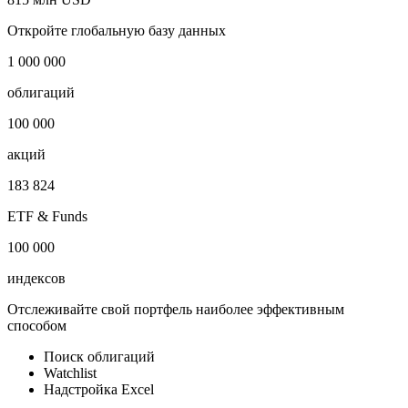
Откройте глобальную базу данных
1 000 000
облигаций
100 000
акций
183 824
ETF & Funds
100 000
индексов
Отслеживайте свой портфель наиболее эффективным
способом
Поиск облигаций
Watchlist
Надстройка Excel