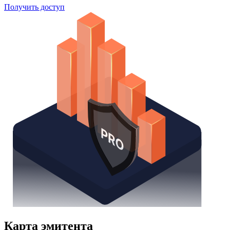
Получить доступ
Карта эмитента