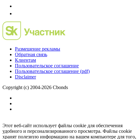
Размещение рекламы
Обратная связь
Клиентам
Пользовательское соглашение
Пользовательское соглашение (pdf)
Disclaimer
Copyright (c) 2004-2026 Cbonds
Этот веб-сайт использует файлы cookie для обеспечения
удобного и персонализированного просмотра. Файлы cookie
хранят полезную информацию на вашем компьютере для того,