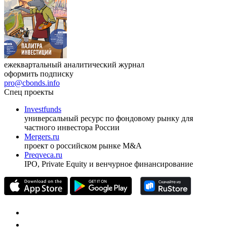
ежеквартальный аналитический журнал
оформить подписку
pro@cbonds.info
Спец проекты
Investfunds
универсальный ресурс по фондовому рынку для
частного инвестора России
Mergers.ru
проект о российском рынке M&A
Preqveca.ru
IPO, Private Equity и венчурное финансирование