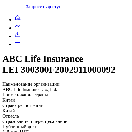
Запросить доступ
ABC Life Insurance
LEI 300300F2002911000092
Наименование организации
ABC Life Insurance Co.,Ltd.
Наименование страны
Китай
Страна регистрации
Китай
Отрасль
Страхование и перестрахование
Публичный долг
815 млн USD