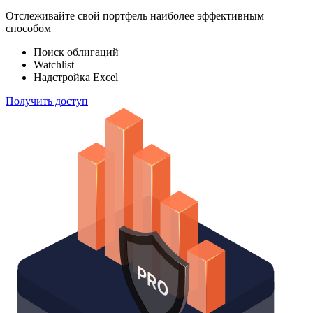
Отслеживайте свой портфель наиболее эффективным
способом
Поиск облигаций
Watchlist
Надстройка Excel
Получить доступ