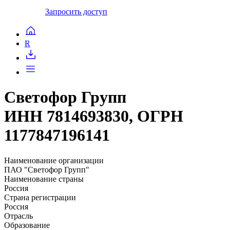
Запросить доступ
R
Светофор Групп
ИНН 7814693830, ОГРН
1177847196141
Наименование организации
ПАО "Светофор Групп"
Наименование страны
Россия
Страна регистрации
Россия
Отрасль
Образование