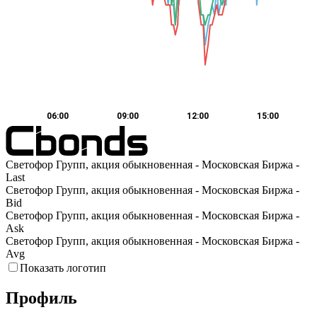
06:00
09:00
12:00
15:00
Светофор Групп, акция обыкновенная - Московская Биржа -
Last
Светофор Групп, акция обыкновенная - Московская Биржа -
Bid
Светофор Групп, акция обыкновенная - Московская Биржа -
Ask
Светофор Групп, акция обыкновенная - Московская Биржа -
Avg
Показать логотип
Профиль