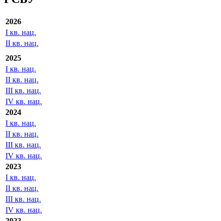
2026
I кв. нац.
II кв. нац.
2025
I кв. нац.
II кв. нац.
III кв. нац.
IV кв. нац.
2024
I кв. нац.
II кв. нац.
III кв. нац.
IV кв. нац.
2023
I кв. нац.
II кв. нац.
III кв. нац.
IV кв. нац.
2022