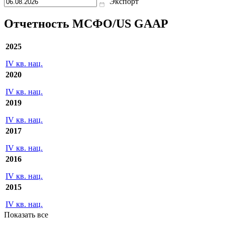
Экспорт
Отчетность МСФО/US GAAP
2025
IV кв. нац.
2020
IV кв. нац.
2019
IV кв. нац.
2017
IV кв. нац.
2016
IV кв. нац.
2015
IV кв. нац.
Показать все