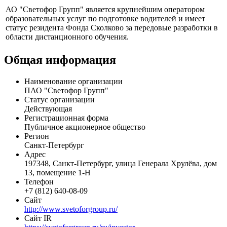
АО "Светофор Групп" является крупнейшим оператором
образовательных услуг по подготовке водителей и имеет
статус резидента Фонда Сколково за передовые разработки в
области дистанционного обучения.
Общая информация
Наименование организации
ПАО "Светофор Групп"
Статус организации
Действующая
Регистрационная форма
Публичное акционерное общество
Регион
Санкт-Петербург
Адрес
197348, Санкт-Петербург, улица Генерала Хрулёва, дом
13, помещение 1-Н
Телефон
+7 (812) 640-08-09
Сайт
http://www.svetoforgroup.ru/
Сайт IR