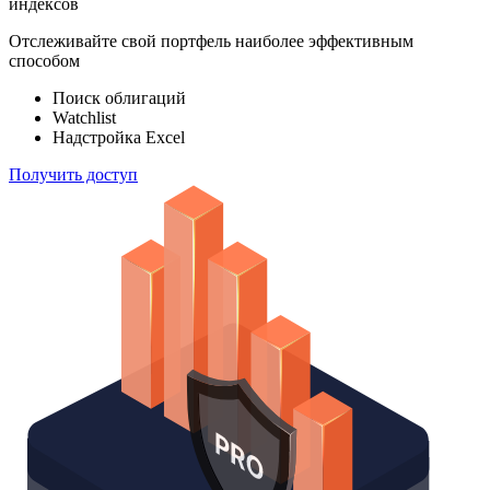
индексов
Отслеживайте свой портфель наиболее эффективным
способом
Поиск облигаций
Watchlist
Надстройка Excel
Получить доступ