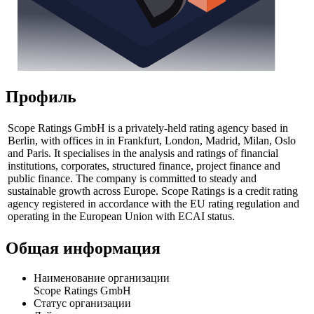
Профиль
Scope Ratings GmbH is a privately-held rating agency based in
Berlin, with offices in in Frankfurt, London, Madrid, Milan, Oslo
and Paris. It specialises in the analysis and ratings of financial
institutions, corporates, structured finance, project finance and
public finance. The company is committed to steady and
sustainable growth across Europe. Scope Ratings is a credit rating
agency registered in accordance with the EU rating regulation and
operating in the European Union with ECAI status.
Общая информация
Наименование организации
Scope Ratings GmbH
Статус организации