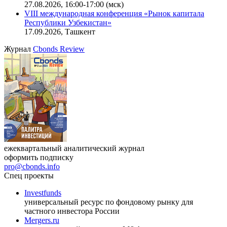
27.08.2026, 16:00-17:00 (мск)
VIII международная конференция «Рынок капитала
Республики Узбекистан»
17.09.2026, Ташкент
Журнал
Cbonds Review
ежеквартальный аналитический журнал
оформить подписку
pro@cbonds.info
Спец проекты
Investfunds
универсальный ресурс по фондовому рынку для
частного инвестора России
Mergers.ru