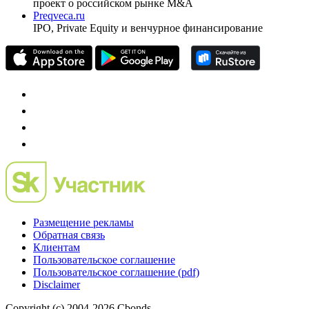
проект о российском рынке M&A
Preqveca.ru
IPO, Private Equity и венчурное финансирование
Размещение рекламы
Обратная связь
Клиентам
Пользовательское соглашение
Пользовательское соглашение (pdf)
Disclaimer
Copyright (c) 2004-2026 Cbonds