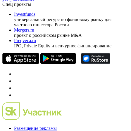
Спец проекты
Investfunds
универсальный ресурс по фондовому рынку для
частного инвестора России
Mergers.ru
проект о российском рынке M&A
Preqveca.ru
IPO, Private Equity и венчурное финансирование
Размещение рекламы