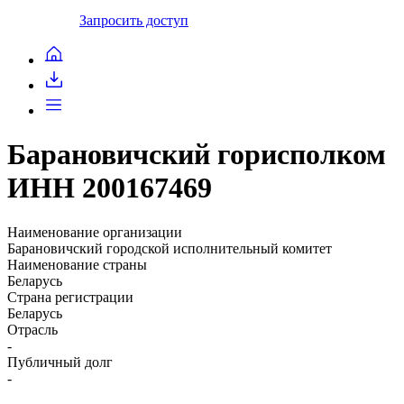
Запросить доступ
Барановичский горисполком
ИНН 200167469
Наименование организации
Барановичский городской исполнительный комитет
Наименование страны
Беларусь
Страна регистрации
Беларусь
Отрасль
-
Публичный долг
-