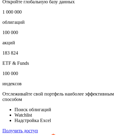
Откройте глобальную базу данных
1 000 000
облигаций
100 000
акций
183 824
ETF & Funds
100 000
индексов
Отслеживайте свой портфель наиболее эффективным
способом
Поиск облигаций
Watchlist
Надстройка Excel
Получить доступ