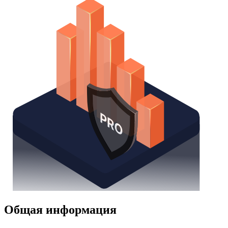
Общая информация