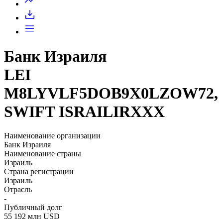
Банк Израиля
LEI
M8LYVLF5DOB9X0LZOW72,
SWIFT ISRAILIRXXX
Наименование организации
Банк Израиля
Наименование страны
Израиль
Страна регистрации
Израиль
Отрасль
-
Публичный долг
55 192 млн USD