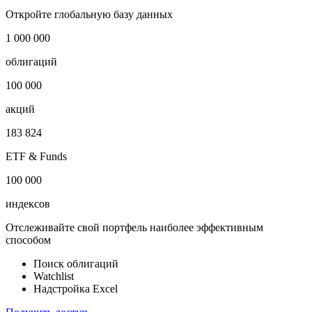
Откройте глобальную базу данных
1 000 000
облигаций
100 000
акций
183 824
ETF & Funds
100 000
индексов
Отслеживайте свой портфель наиболее эффективным
способом
Поиск облигаций
Watchlist
Надстройка Excel