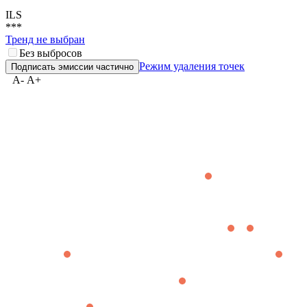
ILS
***
Тренд не выбран
Без выбросов
Режим удаления точек