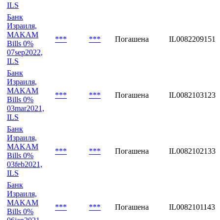
ILS
Банк
Израиля,
MAKAM
***
***
Погашена
IL0082209151
Bills 0%
07sep2022,
ILS
Банк
Израиля,
MAKAM
***
***
Погашена
IL0082103123
Bills 0%
03mar2021,
ILS
Банк
Израиля,
MAKAM
***
***
Погашена
IL0082102133
Bills 0%
03feb2021,
ILS
Банк
Израиля,
MAKAM
***
***
Погашена
IL0082101143
Bills 0%