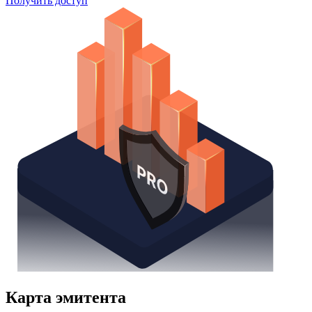
Получить доступ
Карта эмитента