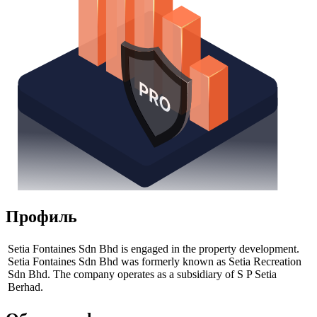
Профиль
Setia Fontaines Sdn Bhd is engaged in the property development.
Setia Fontaines Sdn Bhd was formerly known as Setia Recreation