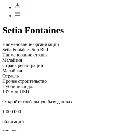
Запросить доступ
Setia Fontaines
Наименование организации
Setia Fontaines Sdn Bhd
Наименование страны
Малайзия
Страна регистрации
Малайзия
Отрасль
Прочее строительство
Публичный долг
137 млн USD
Откройте глобальную базу данных