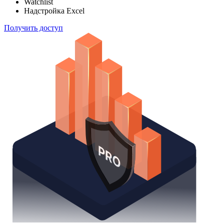
Watchlist
Надстройка Excel
Получить доступ