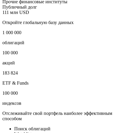
Прочие финансовые институты
Публичный долг
111 млн USD
Откройте глобальную базу данных
1 000 000
облигаций
100 000
акций
183 824
ETF & Funds
100 000
индексов
Отслеживайте свой портфель наиболее эффективным
способом
Поиск облигаций