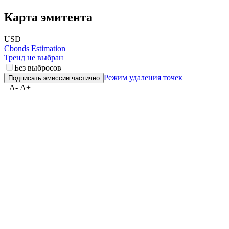
Карта эмитента
USD
Cbonds Estimation
Тренд не выбран
Без выбросов
Режим удаления точек