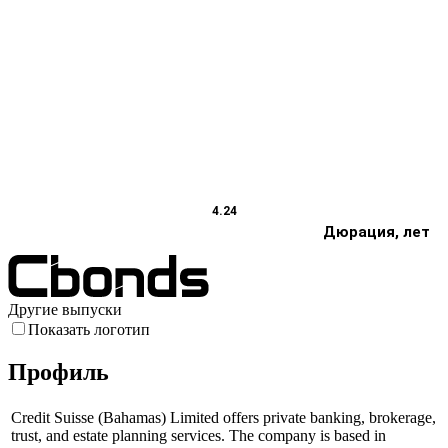
4.24
Дюрация, лет
Другие выпуски
Показать логотип
Профиль
Credit Suisse (Bahamas) Limited offers private banking, brokerage,
trust, and estate planning services. The company is based in