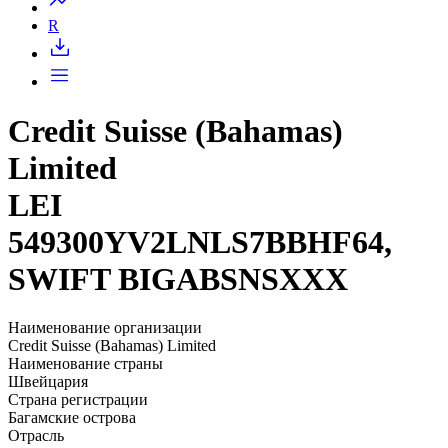
R
Credit Suisse (Bahamas)
Limited
LEI
549300YV2LNLS7BBHF64,
SWIFT BIGABSNSXXX
Наименование организации
Credit Suisse (Bahamas) Limited
Наименование страны
Швейцария
Страна регистрации
Багамские острова
Отрасль