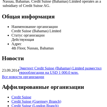
Nassau, Bahamas. Credit Suisse (Bahamas) Limited operates as a
subsidiary of Credit Suisse AG.
Общая информация
Наименование организации
Credit Suisse (Bahamas) Limited
Статус организации
Действующая
Адрес
4th Floor, Nassau, Bahamas
Новости
Эмитент Credit Suisse (Bahamas) Limited разместил
23.09.2014
еврооблигации на USD 1 000.0 млн.
Все новости организации
Аффилированные организации
Credit Suisse
Credit Suisse (Guernsey Branch)
Credit Suisse (London Branch)