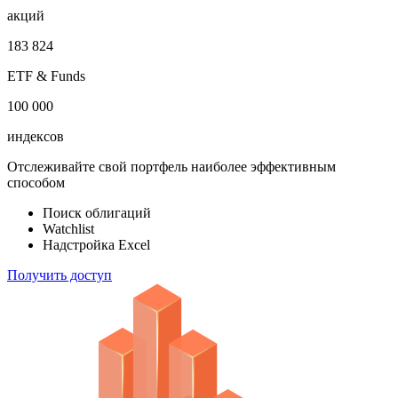
акций
183 824
ETF & Funds
100 000
индексов
Отслеживайте свой портфель наиболее эффективным
способом
Поиск облигаций
Watchlist
Надстройка Excel
Получить доступ