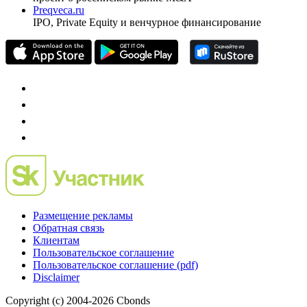
Preqveca.ru
IPO, Private Equity и венчурное финансирование
Размещение рекламы
Обратная связь
Клиентам
Пользовательское соглашение
Пользовательское соглашение (pdf)
Disclaimer
Copyright (c) 2004-2026 Cbonds