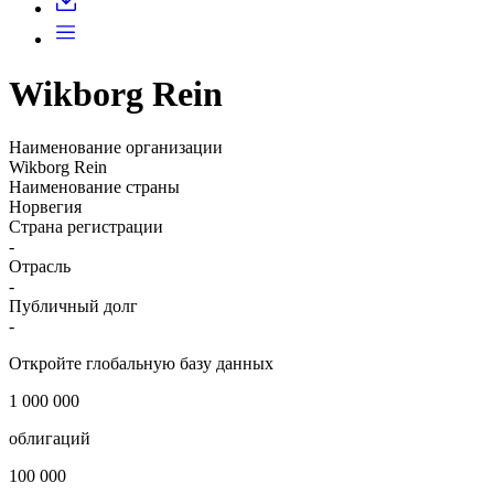
Wikborg Rein
Наименование организации
Wikborg Rein
Наименование страны
Норвегия
Страна регистрации
-
Отрасль
-
Публичный долг
-
Откройте глобальную базу данных
1 000 000
облигаций
100 000