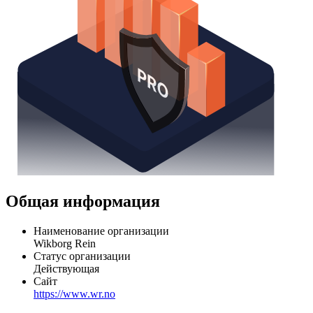
Общая информация
Наименование организации
Wikborg Rein
Статус организации
Действующая
Сайт
https://www.wr.no