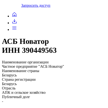
Запросить доступ
АСБ Новатор
ИНН 390449563
Наименование организации
Частное предприятие "АСБ Новатор"
Наименование страны
Беларусь
Страна регистрации
Беларусь
Отрасль
АПК и сельское хозяйство
Публичный долг
-