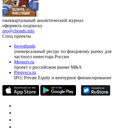
ежеквартальный аналитический журнал
оформить подписку
pro@cbonds.info
Спец проекты
Investfunds
универсальный ресурс по фондовому рынку для
частного инвестора России
Mergers.ru
проект о российском рынке M&A
Preqveca.ru
IPO, Private Equity и венчурное финансирование