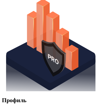
Профиль