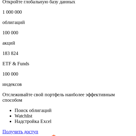
Откройте глобальную базу данных
1 000 000
облигаций
100 000
акций
183 824
ETF & Funds
100 000
индексов
Отслеживайте свой портфель наиболее эффективным
способом
Поиск облигаций
Watchlist
Надстройка Excel
Получить доступ