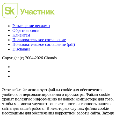
Размещение рекламы
Обратная связь
Клиентам
Пользовательское соглашение
Пользовательское соглашение (pdf)
Disclaimer
Copyright (c) 2004-2026 Cbonds
Этот веб-сайт использует файлы cookie для обеспечения
удобного и персонализированного просмотра. Файлы cookie
хранят полезную информацию на вашем компьютере для того,
чтобы мы могли улучшить оперативность и точность нашего
сайта для вашей работы. В некоторых случаях файлы cookie
необходимы для обеспечения корректной работы сайта. Заходя