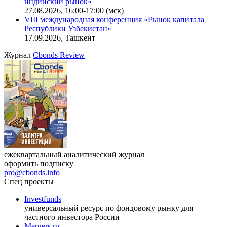
индийский рынок»
27.08.2026, 16:00-17:00 (мск)
VIII международная конференция «Рынок капитала
Республики Узбекистан»
17.09.2026, Ташкент
Журнал
Cbonds Review
ежеквартальный аналитический журнал
оформить подписку
pro@cbonds.info
Спец проекты
Investfunds
универсальный ресурс по фондовому рынку для
частного инвестора России
Mergers.ru