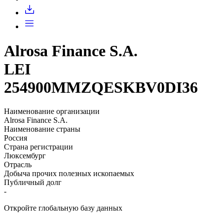
Alrosa Finance S.A.
LEI
254900MMZQESKBV0DI36
Наименование организации
Alrosa Finance S.A.
Наименование страны
Россия
Страна регистрации
Люксембург
Отрасль
Добыча прочих полезных ископаемых
Публичный долг
-
Откройте глобальную базу данных