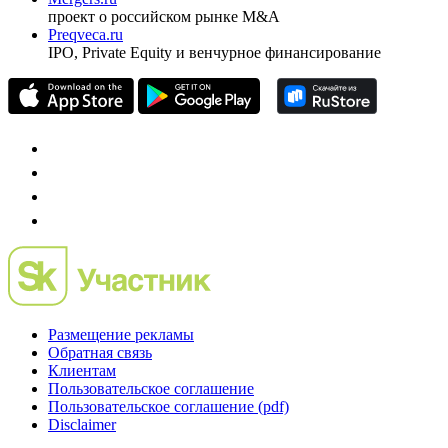
проект о российском рынке M&A
Preqveca.ru
IPO, Private Equity и венчурное финансирование
Размещение рекламы
Обратная связь
Клиентам
Пользовательское соглашение
Пользовательское соглашение (pdf)
Disclaimer