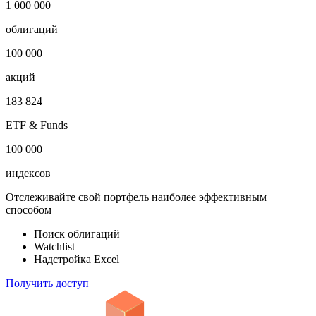
1 000 000
облигаций
100 000
акций
183 824
ETF & Funds
100 000
индексов
Отслеживайте свой портфель наиболее эффективным
способом
Поиск облигаций
Watchlist
Надстройка Excel
Получить доступ