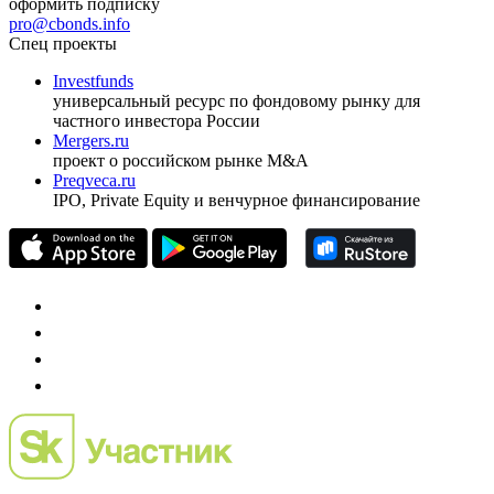
оформить подписку
pro@cbonds.info
Спец проекты
Investfunds
универсальный ресурс по фондовому рынку для
частного инвестора России
Mergers.ru
проект о российском рынке M&A
Preqveca.ru
IPO, Private Equity и венчурное финансирование