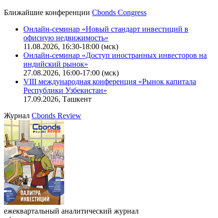
Ближайшие конференции
Cbonds Congress
Онлайн-семинар «Новый стандарт инвестиций в
офисную недвижимость»
11.08.2026, 16:30-18:00 (мск)
Онлайн-семинар «Доступ иностранных инвесторов на
индийский рынок»
27.08.2026, 16:00-17:00 (мск)
VIII международная конференция «Рынок капитала
Республики Узбекистан»
17.09.2026, Ташкент
Журнал
Cbonds Review
ежеквартальный аналитический журнал