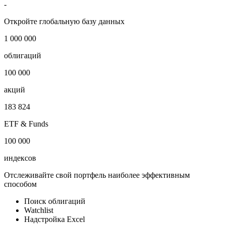
-
Откройте глобальную базу данных
1 000 000
облигаций
100 000
акций
183 824
ETF & Funds
100 000
индексов
Отслеживайте свой портфель наиболее эффективным
способом
Поиск облигаций
Watchlist
Надстройка Excel