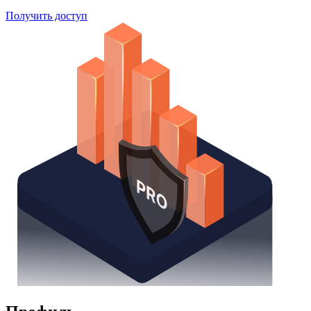
Получить доступ