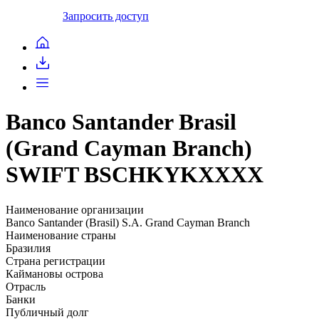
Запросить доступ
Banco Santander Brasil
(Grand Cayman Branch)
SWIFT BSCHKYKXXXX
Наименование организации
Banco Santander (Brasil) S.A. Grand Cayman Branch
Наименование страны
Бразилия
Страна регистрации
Каймановы острова
Отрасль
Банки
Публичный долг