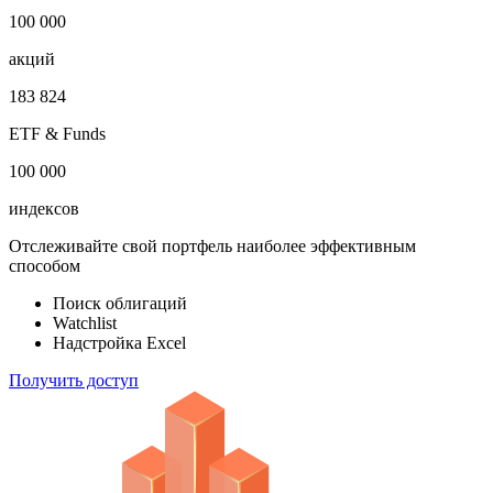
1 000 000
облигаций
100 000
акций
183 824
ETF & Funds
100 000
индексов
Отслеживайте свой портфель наиболее эффективным
способом
Поиск облигаций
Watchlist
Надстройка Excel
Получить доступ