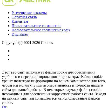
Размещение рекламы
Обратная связь
Клиентам
Пользовательское соглашение
Пользовательское соглашение (pdf)
Disclaimer
Copyright (c) 2004-2026 Cbonds
Этот веб-сайт использует файлы cookie для обеспечения
удобного и персонализированного просмотра. Файлы cookie
хранят полезную информацию на вашем компьютере для того,
чтобы мы могли улучшить оперативность и точность нашего
сайта для вашей работы. В некоторых случаях файлы cookie