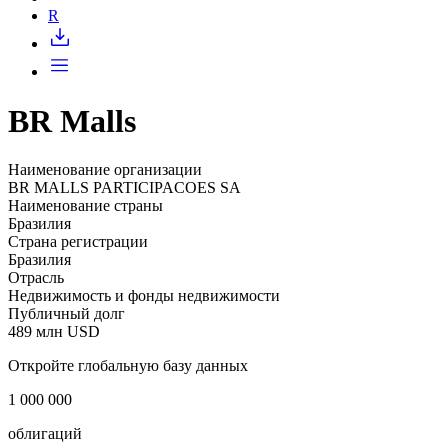
Запросить доступ
R
BR Malls
Наименование организации
BR MALLS PARTICIPACOES SA
Наименование страны
Бразилия
Страна регистрации
Бразилия
Отрасль
Недвижимость и фонды недвижимости
Публичный долг
489 млн USD
Откройте глобальную базу данных