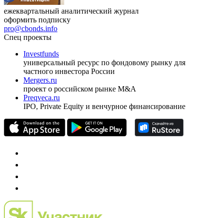
ежеквартальный аналитический журнал
оформить подписку
pro@cbonds.info
Спец проекты
Investfunds
универсальный ресурс по фондовому рынку для
частного инвестора России
Mergers.ru
проект о российском рынке M&A
Preqveca.ru
IPO, Private Equity и венчурное финансирование