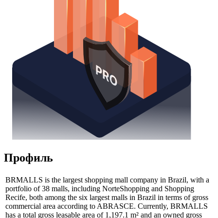
Профиль
BRMALLS is the largest shopping mall company in Brazil, with a